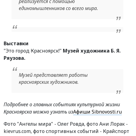
реализуется с помощью
единомышленников со всего мира.
Выставки
"Это город Красноярск!"
Музей художника Б. Я.
Ряузова.
Музей представляет работы
красноярских художников.
Подробнее о главных событиях культурной жизни
Красноярска можно узнать из
Афиши Sibnovosti.ru
Фото "Ангелы мира" - Олег Ровда, фото Ани Лорак -
kievrus.com, фото спортивных событий - Крайспорт