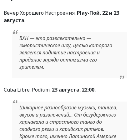
Вечер Хорошего Настроения.
Play-Пой. 22 и 23
августа
.
ВХН — это развлекательно —
юмористическое шоу, целью которого
является поднятие настроения и
придание заряда оптимизма его
зрителям.
Cuba Libre. Podium.
23 августа. 22:00.
Шикарное разнообразие музыки, танцев,
вкусов и развлечений... От безудержного
карнавала и страстного танго до
сладкого регги и карибских ритмов.
Кроме того, именно Латинской Америке