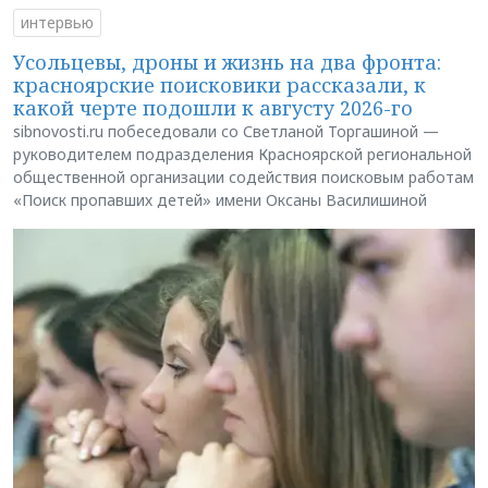
интервью
Усольцевы, дроны и жизнь на два фронта:
красноярские поисковики рассказали, к
какой черте подошли к августу 2026-го
sibnovosti.ru побеседовали со Светланой Торгашиной —
руководителем подразделения Красноярской региональной
общественной организации содействия поисковым работам
«Поиск пропавших детей» имени Оксаны Василишиной