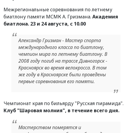
Межрегиональные соревнования по летнему
биатлону памяти МСМК А. Гризмана.
Академия
биатлона. 23 и 24 августа, с 10.00
Александр Гризман - Мастер спорта
международного класса по биатлону,
чемпион мира по летнему биатлону. В
2008 году погиб на трассе Дивногорск -
Красноярск во время велокросса. В том
же году в Красноярске были проведены
первые соревнования его памяти.
Чемпионат края по бильярду "Русская пирамида".
Клуб "Шаровая молния", в течение всего дня.
Мастерством померятся и