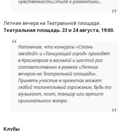
чувственности,стиля и романтики...
Летние вечера на Театральной площади.
Театральная площадь. 23 и 24 августа, 19:00.
Напомним, что конкурсы «Стань
звездой!» и «Танцующий город» проходят
в Красноярске в восьмой и шестой раз
соответственно в рамках «Летних
вечеров на Театральной площади».
Принять участие в проектах может
любой талантливый горожанин, будь то
музыкант, поэт, танцор или артист
оригинального жанра.
Клубы