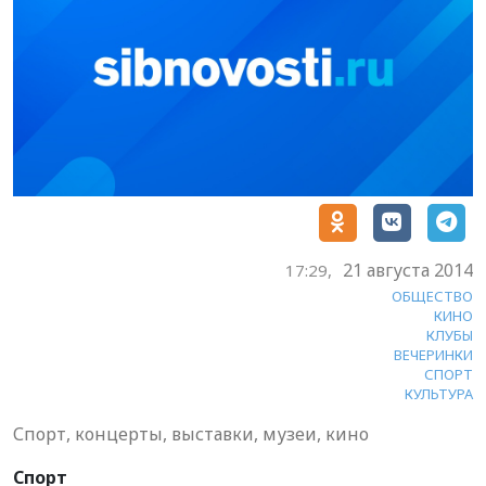
21 августа 2014
17:29,
ОБЩЕСТВО
КИНО
КЛУБЫ
ВЕЧЕРИНКИ
СПОРТ
КУЛЬТУРА
Спорт, концерты, выставки, музеи, кино
Спорт