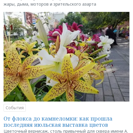
жары, дыма, моторов и зрительского азарта
События
От флокса до камнеломки: как прошла
последняя июльская выставка цветов
Цветочный вернисаж, столь привычный для сквера имени А.