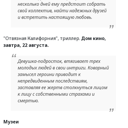
несколько дней ему предстоит собрать
свой коллектив, найти надежных друзей
и встретить настоящую любовь.
"Отвязная Калифорния", триллер.
Дом кино,
завтра, 22 августа.
Девушка-подросток, втягивает трех
молодых людей в свои интриги. Коварный
замысел героини приводит к
непредвиденным последствиям,
заставляя ее жертв столкнуться лицом
к лицу с собственными страхами и
смертью.
Музеи