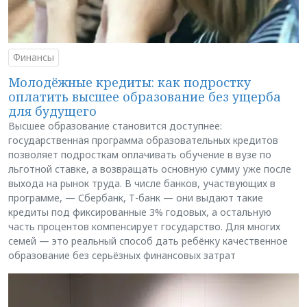
Финансы
Молодёжные кредиты: как подростку
оплатить высшее образование без ущерба
для будущего
Высшее образование становится доступнее:
государственная программа образовательных кредитов
позволяет подросткам оплачивать обучение в вузе по
льготной ставке, а возвращать основную сумму уже после
выхода на рынок труда. В числе банков, участвующих в
программе, — Сбербанк, Т-банк — они выдают такие
кредиты под фиксированные 3% годовых, а остальную
часть процентов компенсирует государство. Для многих
семей — это реальный способ дать ребёнку качественное
образование без серьёзных финансовых затрат