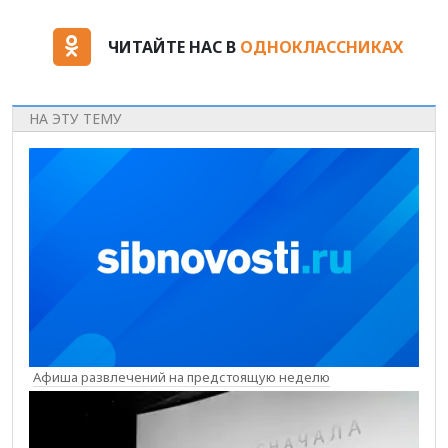
ЧИТАЙТЕ НАС В
ОДНОКЛАССНИКАХ
НА ЭТУ ТЕМУ
Афиша развлечений на предстоящую неделю