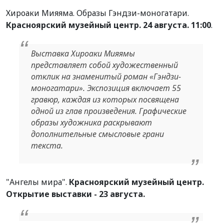
Хироаки Мияяма. Образы Гэндзи-моногатари.
Красноярский музейный центр. 24 августа. 11:00
.
Выставка Хироаки Мияямы
представляет собой художественный
отклик на знаменитый роман «Гэндзи-
моногатари». Экспозиция включает 55
гравюр, каждая из которых посвящена
одной из глав произведения. Графические
образы художника раскрывают
дополнительные смысловые грани
текста.
"Ангелы мира".
Красноярский музейный центр.
Открытие выставки - 23 августа.