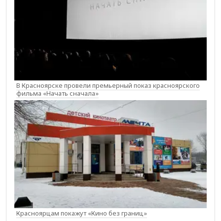
В Красноярске провели премьерный показ красноярского
фильма «Начать сначала»
Красноярцам покажут «Кино без границ»