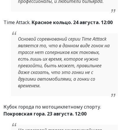
профессионалы, и любители бильярда.
Time Attack.
К
расное кольцо. 24 августа. 12:00
Основой соревнований серии Time Atttack
является то, что в данном виде гонок на
трассе нет соперников как таковых,
есть лишь их время, которое нужно
превзойти, быть может, правильнее
даже сказать, что это гонки не с
другими автомобилями, а гонки со
временем.
Кубок города по мотоциклетному спорту.
Покровская гора. 23 августа. 12:00