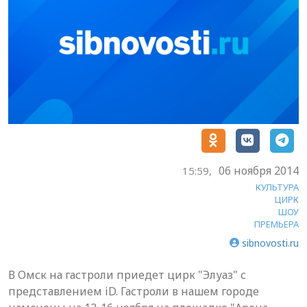
06 ноября 2014
15:59,
КУЛЬТУРА
ЦИРК
ШОУ
ПРЕМЬЕРА
sibnovosti.ru
В Омск на гастроли приедет цирк "Элуаз" с
представлением iD. Гастроли в нашем городе