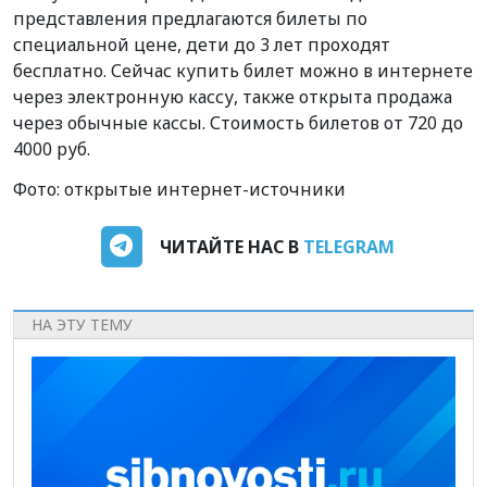
представления предлагаются билеты по
специальной цене, дети до 3 лет проходят
бесплатно. Сейчас купить билет можно в интернете
через электронную кассу, также открыта продажа
через обычные кассы. Стоимость билетов от 720 до
4000 руб.
Фото: открытые интернет-источники
ЧИТАЙТЕ НАС В
TELEGRAM
НА ЭТУ ТЕМУ