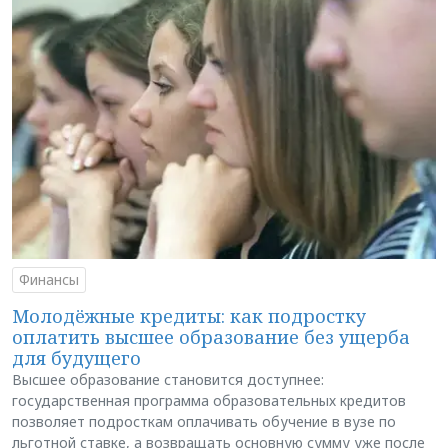
Финансы
Молодёжные кредиты: как подростку
оплатить высшее образование без ущерба
для будущего
Высшее образование становится доступнее:
государственная программа образовательных кредитов
позволяет подросткам оплачивать обучение в вузе по
льготной ставке, а возвращать основную сумму уже после