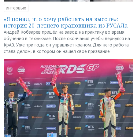
интервью
«Я понял, что хочу работать на высоте»:
история 20-летнего крановщика из РУСАЛа
Андрей Кобзарев пришёл на завод на практику во время
обучения в техникуме. После окончания учёбы вернулся на
КрАЗ. Уже три года он управляет краном. Для него работа
стала делом, в котором он нашёл своё призвание