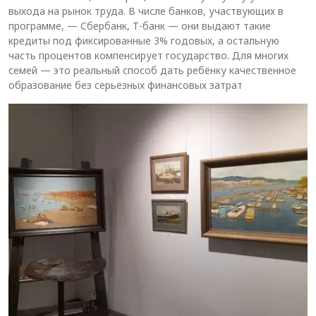
выхода на рынок труда. В числе банков, участвующих в
программе, — Сбербанк, Т-банк — они выдают такие
кредиты под фиксированные 3% годовых, а остальную
часть процентов компенсирует государство. Для многих
семей — это реальный способ дать ребёнку качественное
образование без серьёзных финансовых затрат