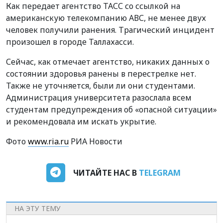
Как передает агентство ТАСС со ссылкой на
американскую телекомпанию АВС, не менее двух
человек получили ранения. Трагический инцидент
произошел в городе Таллахасси.
Сейчас, как отмечает агентство, никаких данных о
состоянии здоровья ранены в перестрелке нет.
Также не уточняется, были ли они студентами.
Администрация университета разослала всем
студентам предупреждения об «опасной ситуации»
и рекомендовала им искать укрытие.
Фото
www.ria.ru
РИА Новости
ЧИТАЙТЕ НАС В
TELEGRAM
НА ЭТУ ТЕМУ