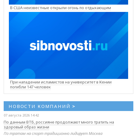
В США неизвестные открыли огонь по отдыхающим
При нападении исламистов на университет в Кении
погибли 147 человек
НОВОСТИ КОМПАНИЙ
>
07 августа 2026 14:42
По данным ВТБ, россияне продолжают много тратить на
здоровый образ жизни
По тратам на спорт традиционно лидирует Москва