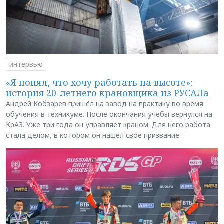
интервью
«Я понял, что хочу работать на высоте»:
история 20-летнего крановщика из РУСАЛа
Андрей Кобзарев пришёл на завод на практику во время
обучения в техникуме. После окончания учёбы вернулся на
КрАЗ. Уже три года он управляет краном. Для него работа
стала делом, в котором он нашёл своё призвание