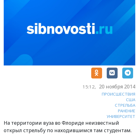
20 ноября 2014
15:12,
ПРОИСШЕСТВИЯ
США
СТРЕЛЬБА
РАНЕНИЕ
УНИВЕРСИТЕТ
На территории вуза во Флориде неизвестный
открыл стрельбу по находившимся там студентам.