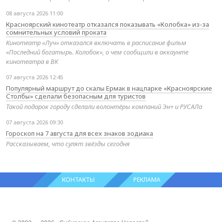
08 августа 2026 11:00
Красноярский кинотеатр отказался показывать «Колобка» из-за
сомнительных условий проката
Кинотеатр «Луч» отказался включать в расписание фильм
«Последний богатырь. Колобок», о чем сообщили в аккаунте
кинотеатра в ВК
07 августа 2026 12:45
Популярный маршрут до скалы Ермак в нацпарке «Красноярские
Столбы» сделали безопасным для туристов
Такой подарок городу сделали волонтёры компаний Эн+ и РУСАЛа
07 августа 2026 09:30
Гороскоп на 7 августа для всех знаков зодиака
Рассказываем, что сулят звёзды сегодня
КОНТАКТЫ
РЕКЛАМА