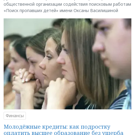
общественной организации содействия поисковым работам
«Поиск пропавших детей» имени Оксаны Василишиной
Финансы
Молодёжные кредиты: как подростку
оплатить высшее образование без ущерба