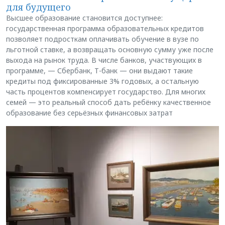
для будущего
Высшее образование становится доступнее:
государственная программа образовательных кредитов
позволяет подросткам оплачивать обучение в вузе по
льготной ставке, а возвращать основную сумму уже после
выхода на рынок труда. В числе банков, участвующих в
программе, — Сбербанк, Т-банк — они выдают такие
кредиты под фиксированные 3% годовых, а остальную
часть процентов компенсирует государство. Для многих
семей — это реальный способ дать ребёнку качественное
образование без серьёзных финансовых затрат