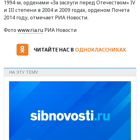
1994-м, орденами «За заслуги перед Отечеством» IV
и III степени в 2004 и 2009 годах, орденом Почета
2014 году, отмечает РИА Новости.
Фото
www.ria.ru
РИА Новости
ЧИТАЙТЕ НАС В
ОДНОКЛАССНИКАХ
НА ЭТУ ТЕМУ