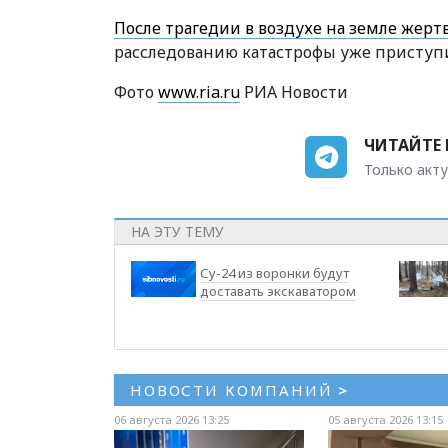
После трагедии в воздухе на земле жер
расследованию катастрофы уже приступ
Фото
www.ria.ru
РИА Новости
ЧИТАЙТЕ 
Только акту
НА ЭТУ ТЕМУ
Су-24 из воронки будут
доставать экскаватором
НОВОСТИ КОМПАНИЙ
>
06 августа 2026 13:25
05 августа 2026 13:15