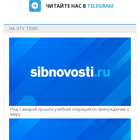
ЧИТАЙТЕ НАС В
TELEGRAM
НА ЭТУ ТЕМУ
Под Самарой прошла учебная операция по принуждению к
миру