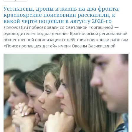
Усольцевы, дроны и жизнь на два фронта:
красноярские поисковики рассказали, к
какой черте подошли к августу 2026-го
sibnovosti.ru побеседовали со Светланой Торгашиной —
руководителем подразделения Красноярской региональной
общественной организации содействия поисковым работам
«Поиск пропавших детей» имени Оксаны Василишиной