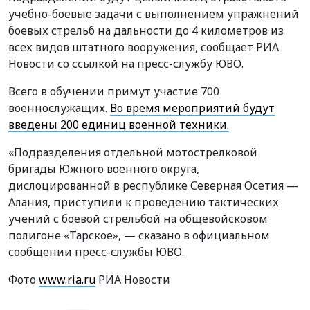
учебно-боевые задачи с выполнением упражнений
боевых стрельб на дальности до 4 километров из
всех видов штатного вооружения, сообщает РИА
Новости со ссылкой на пресс-службу ЮВО.
Всего в обучении примут участие 700
военнослужащих.
Во время мероприятий будут
введены 200 единиц военной техники.
«Подразделения отдельной мотострелковой
бригады Южного военного округа,
дислоцированной в республике Северная Осетия —
Алания, приступили к проведению тактических
учений с боевой стрельбой на общевойсковом
полигоне «Тарское», — сказано в официальном
сообщении пресс-службы ЮВО.
Фото
www.ria.ru
РИА Новости