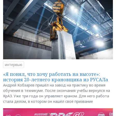
интервью
«Я понял, что хочу работать на высоте»:
история 20-летнего крановщика из РУСАЛа
Андрей Кобзарев пришёл на завод на практику во время
обучения в техникуме. После окончания учёбы вернулся на
КрАЗ. Уже три года он управляет краном. Для него работа
стала делом, в котором он нашёл своё призвание