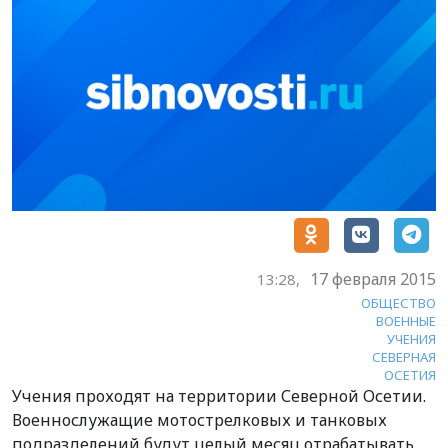
17 февраля 2015
13:28,
ОБЩЕСТВО
ВОЕННЫЕ
УЧЕНИЯ
СЕВЕРНАЯ
ОСЕТИЯ
Учения проходят на территории Северной Осетии.
Военнослужащие мотострелковых и танковых
подразделений будут целый месяц отрабатывать