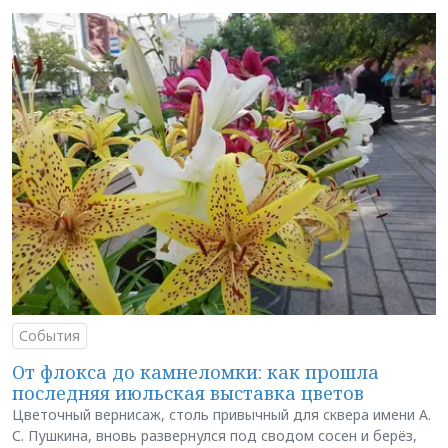
События
От флокса до камнеломки: как прошла
последняя июльская выставка цветов
Цветочный вернисаж, столь привычный для сквера имени А.
С. Пушкина, вновь развернулся под сводом сосен и берёз,