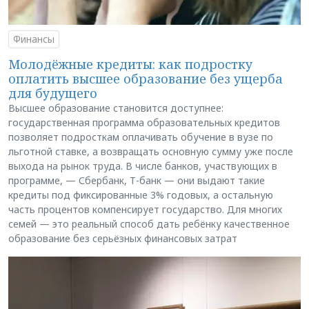
Финансы
Молодёжные кредиты: как подростку
оплатить высшее образование без ущерба
для будущего
Высшее образование становится доступнее:
государственная программа образовательных кредитов
позволяет подросткам оплачивать обучение в вузе по
льготной ставке, а возвращать основную сумму уже после
выхода на рынок труда. В числе банков, участвующих в
программе, — Сбербанк, Т-банк — они выдают такие
кредиты под фиксированные 3% годовых, а остальную
часть процентов компенсирует государство. Для многих
семей — это реальный способ дать ребёнку качественное
образование без серьёзных финансовых затрат