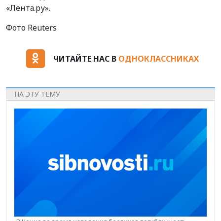
«Лента.ру».
Фото Reuters
ЧИТАЙТЕ НАС В
ОДНОКЛАССНИКАХ
НА ЭТУ ТЕМУ