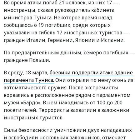
Во время атаки погиб 21 человек, из них 17 —
иностранцы, сказал руководитель кабинета
министров Туниса. Некоторое время назад
сообщалось о 19 погибших, среди которых
указывали на гибель 17 иностранных туристов —
граждан Италии, Германии, Японии и Испании.
По предварительным данным, семеро погибших —
граждане Польши.
В среду, 18 марта,
боевики подвергли атаке здание
парламента Туниса.
Они открыли по нему огонь из
автоматического оружия. После экстремисты
ворвались в расположенное рядом с парламентом
музей «Бардо». В нем находились от 100 до 200
посетителей. Террористы захватили в заложники
иностранных туристов.
Силы безопасности уничтожили двух нападавших
и освободили нескольких заложников, отмечает