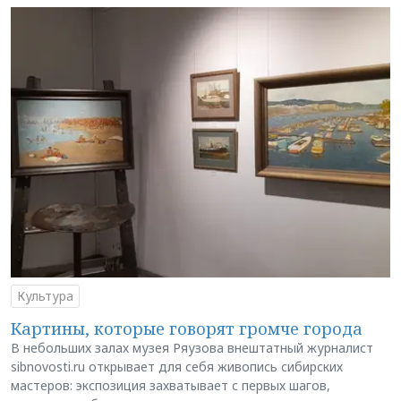
Культура
Картины, которые говорят громче города
В небольших залах музея Ряузова внештатный журналист
sibnovosti.ru открывает для себя живопись сибирских
мастеров: экспозиция захватывает с первых шагов,