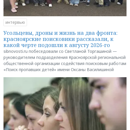
интервью
Усольцевы, дроны и жизнь на два фронта:
красноярские поисковики рассказали, к
какой черте подошли к августу 2026-го
sibnovosti.ru побеседовали со Светланой Торгашиной —
руководителем подразделения Красноярской региональной
общественной организации содействия поисковым работам
«Поиск пропавших детей» имени Оксаны Василишиной