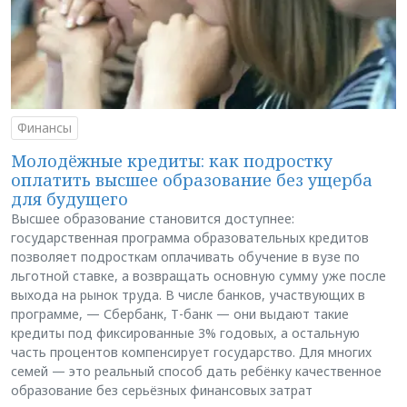
Финансы
Молодёжные кредиты: как подростку
оплатить высшее образование без ущерба
для будущего
Высшее образование становится доступнее:
государственная программа образовательных кредитов
позволяет подросткам оплачивать обучение в вузе по
льготной ставке, а возвращать основную сумму уже после
выхода на рынок труда. В числе банков, участвующих в
программе, — Сбербанк, Т-банк — они выдают такие
кредиты под фиксированные 3% годовых, а остальную
часть процентов компенсирует государство. Для многих
семей — это реальный способ дать ребёнку качественное
образование без серьёзных финансовых затрат