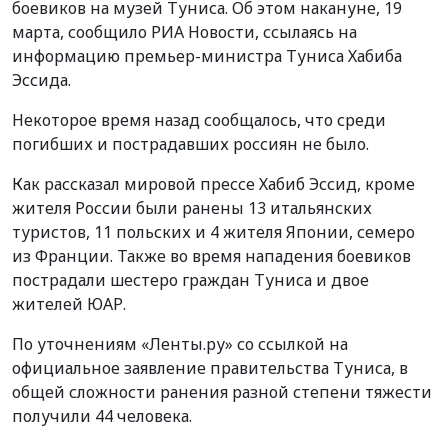
боевиков на музей Туниса. Об этом накануне, 19
марта, сообщило РИА Новости, ссылаясь на
информацию премьер-министра Туниса Хабиба
Эссида.
Некоторое время назад сообщалось, что среди
погибших и пострадавших россиян не было.
Как рассказал мировой прессе Хабиб Эссид, кроме
жителя России были ранены 13 итальянских
туристов, 11 польских и 4 жителя Японии, семеро
из Франции. Также во время нападения боевиков
пострадали шестеро граждан Туниса и двое
жителей ЮАР.
По уточнениям «Ленты.ру» со ссылкой на
официальное заявление правительства Туниса, в
общей сложности ранения разной степени тяжести
получили 44 человека.