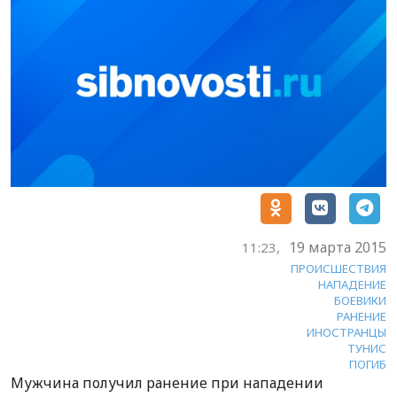
19 марта 2015
11:23,
ПРОИСШЕСТВИЯ
НАПАДЕНИЕ
БОЕВИКИ
РАНЕНИЕ
ИНОСТРАНЦЫ
ТУНИС
ПОГИБ
Мужчина получил ранение при нападении