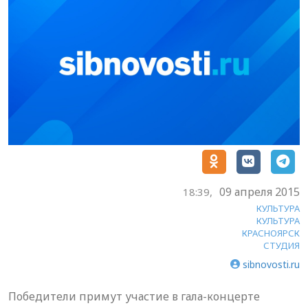
09 апреля 2015
18:39,
КУЛЬТУРА
КУЛЬТУРА
КРАСНОЯРСК
СТУДИЯ
sibnovosti.ru
Победители примут участие в гала-концерте