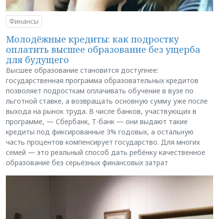
Финансы
Молодёжные кредиты: как подростку
оплатить высшее образование без ущерба
для будущего
Высшее образование становится доступнее:
государственная программа образовательных кредитов
позволяет подросткам оплачивать обучение в вузе по
льготной ставке, а возвращать основную сумму уже после
выхода на рынок труда. В числе банков, участвующих в
программе, — Сбербанк, Т-банк — они выдают такие
кредиты под фиксированные 3% годовых, а остальную
часть процентов компенсирует государство. Для многих
семей — это реальный способ дать ребёнку качественное
образование без серьёзных финансовых затрат