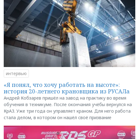
интервью
«Я понял, что хочу работать на высоте»:
история 20-летнего крановщика из РУСАЛа
Андрей Кобзарев пришёл на завод на практику во время
обучения в техникуме. После окончания учёбы вернулся на
КрАЗ. Уже три года он управляет краном. Для него работа
стала делом, в котором он нашёл своё призвание