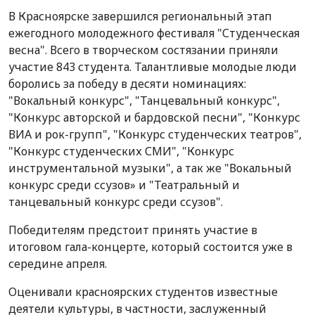
В Красноярске завершился региональный этап
ежегодного молодежного фестиваля "Студенческая
весна". Всего в творческом состязании приняли
участие 843 студента. Талантливые молодые люди
боролись за победу в десяти номинациях:
"Вокальный конкурс", "Танцевальный конкурс",
"Конкурс авторской и бардовской песни", "Конкурс
ВИА и рок-групп", "Конкурс студенческих театров",
"Конкурс студенческих СМИ", "Конкурс
инструментальной музыки", а так же "Вокальный
конкурс среди ссузов» и "Театральный и
танцевальный конкурс среди ссузов".
Победителям предстоит принять участие в
итоговом гала-концерте, который состоится уже в
середине апреля.
Оценивали красноярских студентов известные
деятели культуры, в частности, заслуженный