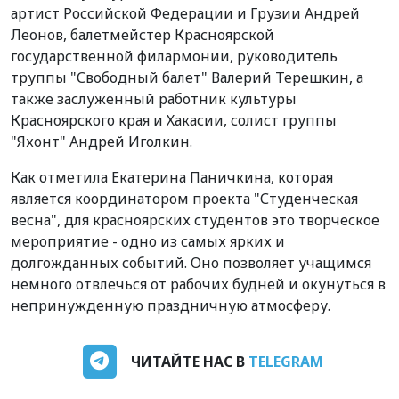
артист Российской Федерации и Грузии Андрей
Леонов, балетмейстер Красноярской
государственной филармонии, руководитель
труппы "Свободный балет" Валерий Терешкин, а
также заслуженный работник культуры
Красноярского края и Хакасии, солист группы
"Яхонт" Андрей Иголкин.
Как отметила Екатерина Паничкина, которая
является координатором проекта "Студенческая
весна", для красноярских студентов это творческое
мероприятие - одно из самых ярких и
долгожданных событий. Оно позволяет учащимся
немного отвлечься от рабочих будней и окунуться в
непринужденную праздничную атмосферу.
ЧИТАЙТЕ НАС В
TELEGRAM