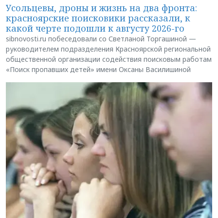
Усольцевы, дроны и жизнь на два фронта:
красноярские поисковики рассказали, к
какой черте подошли к августу 2026-го
sibnovosti.ru побеседовали со Светланой Торгашиной —
руководителем подразделения Красноярской региональной
общественной организации содействия поисковым работам
«Поиск пропавших детей» имени Оксаны Василишиной