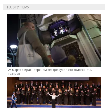
НА ЭТУ ТЕМУ
26 марта в Красноярском театре кукол состоится Ночь
театров