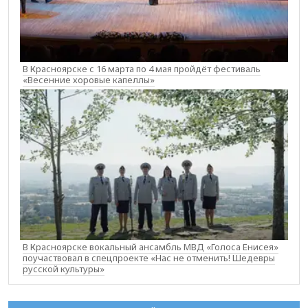
В Красноярске с 16 марта по 4 мая пройдёт фестиваль
«Весенние хоровые капеллы»
В Красноярске вокальный ансамбль МВД «Голоса Енисея»
поучаствовал в спецпроекте «Нас не отменить! Шедевры
русской культуры»