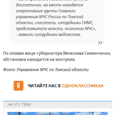
достаточно, на месте находятся
оперативные группы Главного
управления МЧС России по Томской
области, спасатели, сотрудники ГИМС,
представители власти, психологи МЧС»,
- заявили сотрудники ведомства.
По словам вице-губернатора Вячеслава Семенченко,
обстановка находится на контроле.
Фото: Управление МЧС по Томской области
ЧИТАЙТЕ НАС В
ОДНОКЛАССНИКАХ
НА ЭТУ ТЕМУ