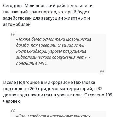
Сегодня в Молчановский район доставили
плавающий транспортер, который будет
задействован для эвакуации животных и
автомобилей.
«Также была осмотрена могочинская
дамба. Как заверили специалисты
Ростехнадзора, угрозы разрушения
гидрологического сооружения нет», -
пояснили в МЧС.
В селе Подгорное в микрорайоне Нахаловка
подтоплено 260 придомовых территорий, в 32
домах вода находится на уровне пола. Отселено 109
человек.
«Сил и средств в населенных пунктах