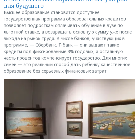
для будущего
Высшее образование становится доступнее:
государственная программа образовательных кредитов
позволяет подросткам оплачивать обучение в вузе по
льготной ставке, а возвращать основную сумму уже после
выхода на рынок труда. В числе банков, участвующих в
программе, — Сбербанк, Т-банк — они выдают такие
кредиты под фиксированные 3% годовых, а остальную
часть процентов компенсирует государство. Для многих
семей — это реальный способ дать ребёнку качественное
образование без серьёзных финансовых затрат