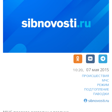
07 мая 2015
10:20,
ПРОИСШЕСТВИЯ
МЧС
РЕЖИМ
ПОДТОПЛЕНИЕ
ПАВОДКИ
sibnovosti.ru