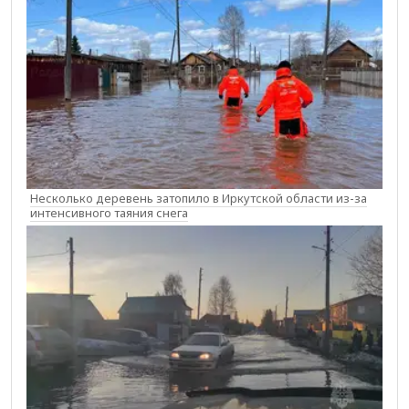
Несколько деревень затопило в Иркутской области из-за
интенсивного таяния снега