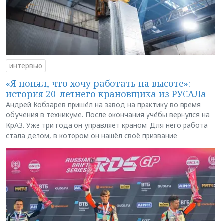
интервью
«Я понял, что хочу работать на высоте»:
история 20-летнего крановщика из РУСАЛа
Андрей Кобзарев пришёл на завод на практику во время
обучения в техникуме. После окончания учёбы вернулся на
КрАЗ. Уже три года он управляет краном. Для него работа
стала делом, в котором он нашёл своё призвание