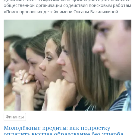
общественной организации содействия поисковым работам
«Поиск пропавших детей» имени Оксаны Василишиной
Финансы
Молодёжные кредиты: как подростку
оплатить высшее образование без ущерба