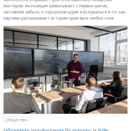
мастеров: экспозиция захватывает с первых шагов,
заставляя забыть о городском шуме и вслушаться в то, как
картины рассказывают историю края ярче любых слов
Общество
Обучение профессиям будущего и 94%