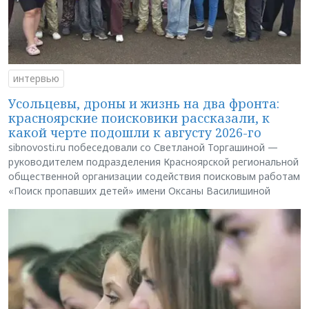
интервью
Усольцевы, дроны и жизнь на два фронта:
красноярские поисковики рассказали, к
какой черте подошли к августу 2026-го
sibnovosti.ru побеседовали со Светланой Торгашиной —
руководителем подразделения Красноярской региональной
общественной организации содействия поисковым работам
«Поиск пропавших детей» имени Оксаны Василишиной