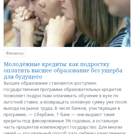
Финансы
Молодёжные кредиты: как подростку
оплатить высшее образование без ущерба
для будущего
Высшее образование становится доступнее:
государственная программа образовательных кредитов
позволяет подросткам оплачивать обучение в вузе по
льготной ставке, а возвращать основную сумму уже после
выхода на рынок труда. В числе банков, участвующих в
программе, — Сбербанк, Т-банк — они выдают такие
кредиты под фиксированные 3% годовых, а остальную
часть процентов компенсирует государство. Для многих
семей — это реальный способ дать ребёнку качественное