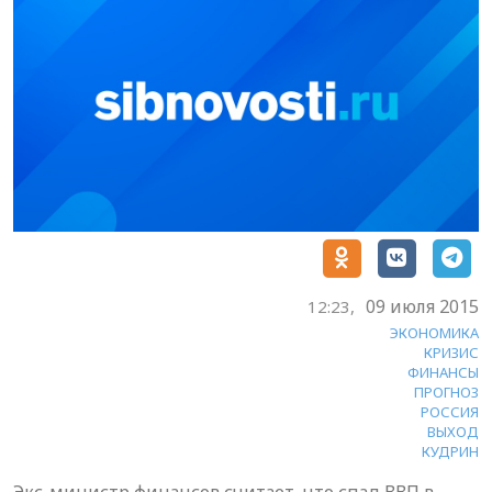
09 июля 2015
12:23,
ЭКОНОМИКА
КРИЗИС
ФИНАНСЫ
ПРОГНОЗ
РОССИЯ
ВЫХОД
КУДРИН
Экс-министр финансов считает, что спад ВВП в