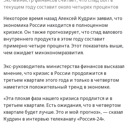
текущем году составит около четырех процентов
Некоторое время назад Алексей Кудрин заявил, что
экономика России находится в полноценном
кризисе. Он также прогнозирует, что спад валового
внутреннего продукта в этом году составит
примерно четыре процента. Этот показатель выше,
чем ожидает минэкономразвития.
Экс-руководитель министерства финансов высказал
мнение, что кризис в России продолжится в
третьем квартале этого года и только в четвертом
наметится положительный тренд в экономке.
«Эта плохая фаза нашего кризиса продлится и в
третьем квартале. Есть ожидания, что в четвертом
квартале будет лучше. Это и мой прогноз», — сказал
Кудрин в интервью телеканалу «Россия-24».