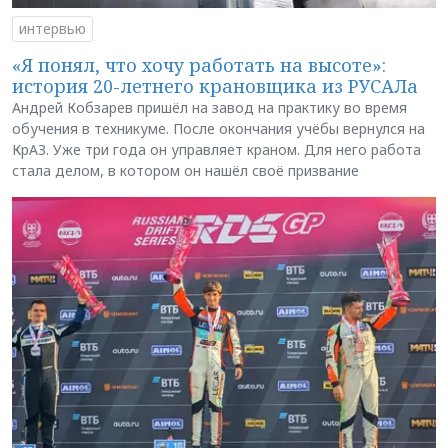
интервью
«Я понял, что хочу работать на высоте»:
история 20-летнего крановщика из РУСАЛа
Андрей Кобзарев пришёл на завод на практику во время
обучения в техникуме. После окончания учёбы вернулся на
КрАЗ. Уже три года он управляет краном. Для него работа
стала делом, в котором он нашёл своё призвание