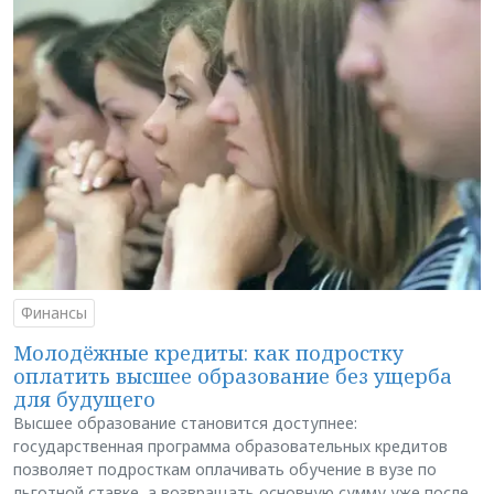
Финансы
Молодёжные кредиты: как подростку
оплатить высшее образование без ущерба
для будущего
Высшее образование становится доступнее:
государственная программа образовательных кредитов
позволяет подросткам оплачивать обучение в вузе по
льготной ставке, а возвращать основную сумму уже после