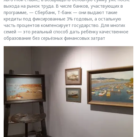
выхода на рынок труда. В числе банков, участвующих в
программе, — Сбербанк, Т-банк — они выдают такие
кредиты под фиксированные 3% годовых, а остальную
часть процентов компенсирует государство. Для многих
семей — это реальный способ дать ребёнку качественное
образование без серьёзных финансовых затрат