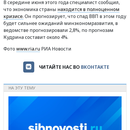
В середине июня этого года специалист сообщил,
что экономика страны
находится в полноценном
кризисе.
Он прогнозирует, что спад ВВП в этом году
будет сильнее ожиданий минэкономразвития, в
ведомстве прогнозировали 2,8%, по прогнозам
Кудрина составит около 4%.
Фото
www.ria.ru
РИА Новости
ЧИТАЙТЕ НАС ВО
ВКОНТАКТЕ
НА ЭТУ ТЕМУ