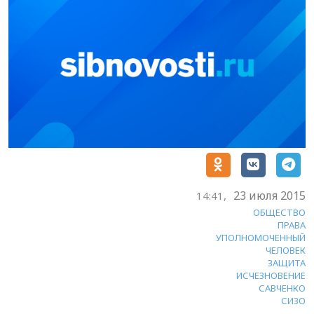
23 июля 2015
14:41,
ОБЩЕСТВО
ПРАВА
УПОЛНОМОЧЕННЫЙ
ЧЕЛОВЕК
ЗАЩИТА
ИСЧЕЗНОВЕНИЕ
САВЧЕНКО
СИЗО