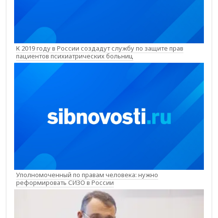
К 2019 году в России создадут службу по защите прав
пациентов психиатрических больниц
Уполномоченный по правам человека: нужно
реформировать СИЗО в России