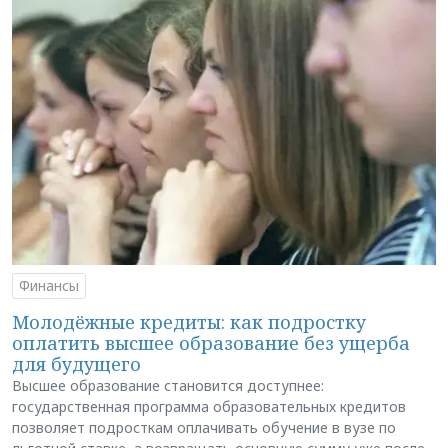
Финансы
Молодёжные кредиты: как подростку
оплатить высшее образование без ущерба
для будущего
Высшее образование становится доступнее:
государственная программа образовательных кредитов
позволяет подросткам оплачивать обучение в вузе по