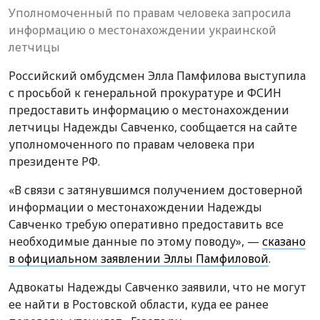
Уполномоченный по правам человека запросила
информацию о местонахождении украинской
летчицы
Российский омбудсмен Элла Памфилова выступила
с просьбой к генеральной прокуратуре и ФСИН
предоставить информацию о местонахождении
летчицы Надежды Савченко, сообщается на сайте
уполномоченного по правам человека при
президенте РФ.
«В связи с затянувшимся получением достоверной
информации о местонахождении Надежды
Савченко требую оперативно предоставить все
необходимые данные по этому поводу», —
сказано
в официальном заявлении Эллы Памфиловой
.
Адвокаты Надежды Савченко заявили, что не могут
ее найти в Ростовской области, куда ее ранее