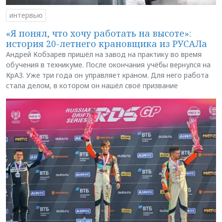
интервью
«Я понял, что хочу работать на высоте»:
история 20-летнего крановщика из РУСАЛа
Андрей Кобзарев пришёл на завод на практику во время
обучения в техникуме. После окончания учёбы вернулся на
КрАЗ. Уже три года он управляет краном. Для него работа
стала делом, в котором он нашёл своё призвание