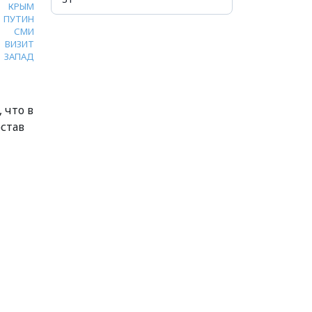
КРЫМ
ПУТИН
СМИ
ВИЗИТ
ЗАПАД
 что в
став