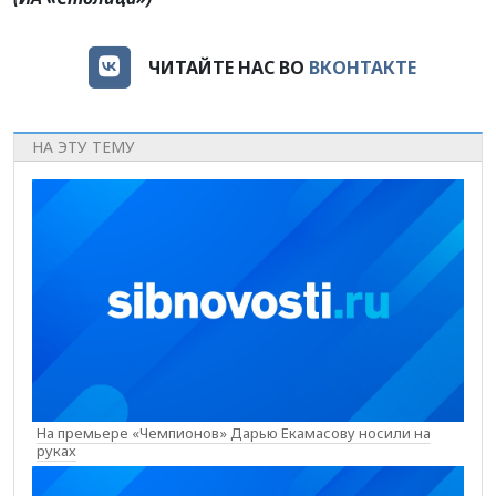
ЧИТАЙТЕ НАС ВО
ВКОНТАКТЕ
НА ЭТУ ТЕМУ
На премьере «Чемпионов» Дарью Екамасову носили на
руках