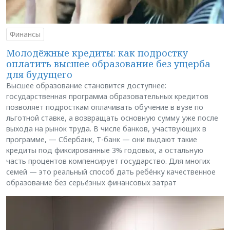
Финансы
Молодёжные кредиты: как подростку
оплатить высшее образование без ущерба
для будущего
Высшее образование становится доступнее:
государственная программа образовательных кредитов
позволяет подросткам оплачивать обучение в вузе по
льготной ставке, а возвращать основную сумму уже после
выхода на рынок труда. В числе банков, участвующих в
программе, — Сбербанк, Т-банк — они выдают такие
кредиты под фиксированные 3% годовых, а остальную
часть процентов компенсирует государство. Для многих
семей — это реальный способ дать ребёнку качественное
образование без серьёзных финансовых затрат