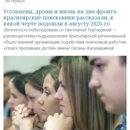
интервью
Усольцевы, дроны и жизнь на два фронта:
красноярские поисковики рассказали, к
какой черте подошли к августу 2026-го
sibnovosti.ru побеседовали со Светланой Торгашиной —
руководителем подразделения Красноярской региональной
общественной организации содействия поисковым работам
«Поиск пропавших детей» имени Оксаны Василишиной