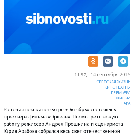
14 сентября 2015
11:37,
СВЕТСКАЯ ЖИЗНЬ
КИНОТЕАТРЫ
ПРЕМЬЕРА
ФИЛЬМ
ПАРА
В столичном кинотеатре «Октябрь» состоялась
премьера фильма «Орлеан». Посмотреть новую
работу режиссер Андрея Прошкина и сценариста
Юрия Арабова собрался весь свет отечественной