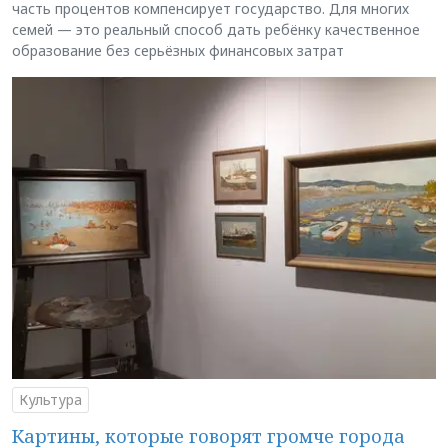
часть процентов компенсирует государство. Для многих
семей — это реальный способ дать ребёнку качественное
образование без серьёзных финансовых затрат
Культура
Картины, которые говорят громче города