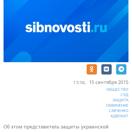
15 сентября 2015
15:58,
ОБЩЕСТВО
СУД
ЗАЩИТА
ОБВИНЕНИЕ
САВЧЕНКО
АДВОКАТ
Об этом представитель защиты украинской