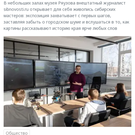
В небольших залах музея Ряузова внештатный журналист
sibnovosti.ru открывает для себя живопись сибирских
мастеров: экспозиция захватывает с первых шагов,
заставляя забыть о городском шуме и вслушаться в то, как
картины рассказывают историю края ярче любых слов
Общество