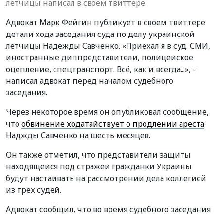
летчицы написал в своем твиттере
Адвокат Марк Фейгин публикует в своем твиттере
детали хода заседания суда по делу украинской
летчицы Надежды Савченко. «Приехал я в суд. СМИ,
иностранные диппредставители, полицейское
оцепление, спецтранспорт. Всё, как и всегда...», -
написал адвокат перед началом судебного
заседания.
Через некоторое время он опубликовал сообщение,
что
обвинение ходатайствует о продлении ареста
Наджды Савченко на шесть месяцев.
Он также отметил, что представители защиты
находящейся под стражей гражданки Украины
будут настаивать на рассмотрении дела коллегией
из трех судей.
Адвокат сообщил, что во время судебного заседания