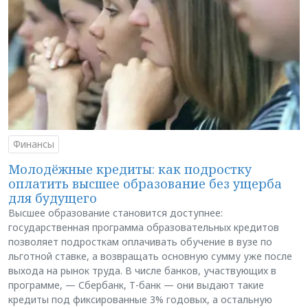
Финансы
Молодёжные кредиты: как подростку
оплатить высшее образование без ущерба
для будущего
Высшее образование становится доступнее:
государственная программа образовательных кредитов
позволяет подросткам оплачивать обучение в вузе по
льготной ставке, а возвращать основную сумму уже после
выхода на рынок труда. В числе банков, участвующих в
программе, — Сбербанк, Т-банк — они выдают такие
кредиты под фиксированные 3% годовых, а остальную