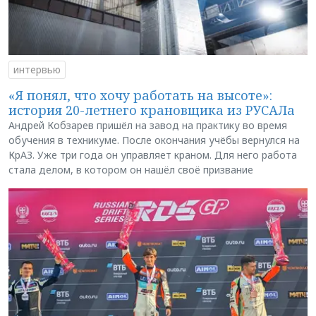
интервью
«Я понял, что хочу работать на высоте»:
история 20-летнего крановщика из РУСАЛа
Андрей Кобзарев пришёл на завод на практику во время
обучения в техникуме. После окончания учёбы вернулся на
КрАЗ. Уже три года он управляет краном. Для него работа
стала делом, в котором он нашёл своё призвание