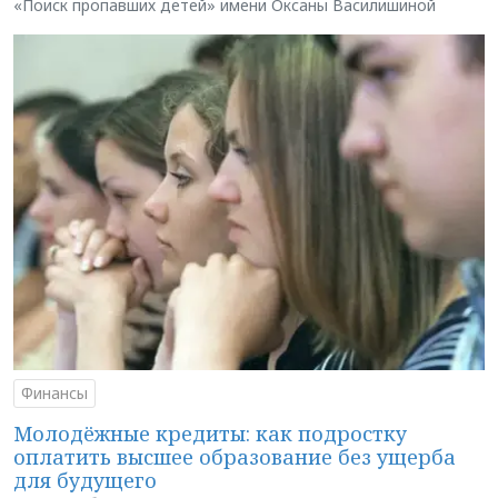
«Поиск пропавших детей» имени Оксаны Василишиной
Финансы
Молодёжные кредиты: как подростку
оплатить высшее образование без ущерба
для будущего