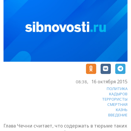
16 октября 2015
08:38,
ПОЛИТИКА
КАДЫРОВ
ТЕРРОРИСТЫ
СМЕРТНАЯ
КАЗНЬ
ВВЕДЕНИЕ
Глава Чечни считает, что содержать в тюрьме таких