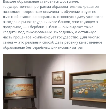
Высшее образование становится доступнее:
государственная программа образовательных кредитов
позволяет подросткам оплачивать обучение в вузе по
льготной ставке, а возвращать основную сумму уже после
выхода на рынок труда. В числе банков, участвующих в
программе, — Сбербанк, Т-банк — они выдают такие
кредиты под фиксированные 3% годовых, а остальную
часть процентов компенсирует государство. Для многих
семей — это реальный способ дать ребёнку качественное
образование без серьёзных финансовых затрат