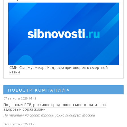
СМИ: Сын Муаммара Каддафи приговорен к смертной
казни
НОВОСТИ КОМПАНИЙ
>
07 августа 2026 14:42
По данным ВТБ, россияне продолжают много тратить на
здоровый образ жизни
По тратам на спорт традиционно лидирует Москва
06 августа 2026 13:25