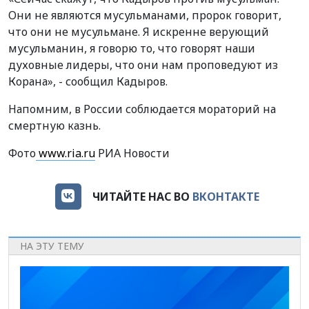
Они не являются мусульманами, пророк говорит,
что они не мусульмане. Я искренне верующий
мусульманин, я говорю то, что говорят наши
духовные лидеры, что они нам проповедуют из
Корана», - сообщил Кадыров.
Напомним, в России соблюдается мораторий на
смертную казнь.
Фото
www.ria.ru
РИА Новости
ЧИТАЙТЕ НАС ВО
ВКОНТАКТЕ
НА ЭТУ ТЕМУ