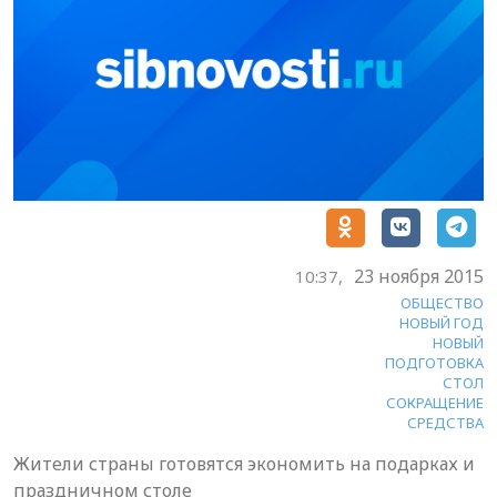
23 ноября 2015
10:37,
ОБЩЕСТВО
НОВЫЙ ГОД
НОВЫЙ
ПОДГОТОВКА
СТОЛ
СОКРАЩЕНИЕ
СРЕДСТВА
Жители страны готовятся экономить на подарках и
праздничном столе