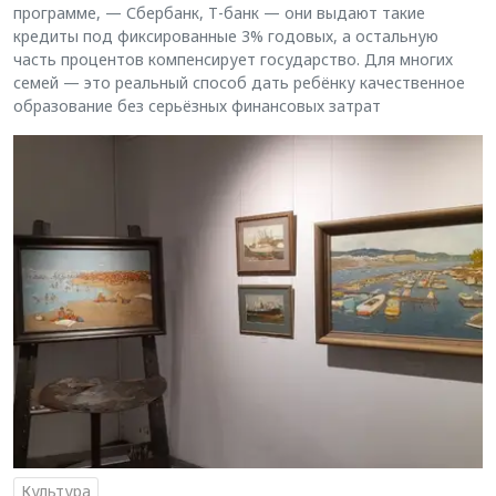
программе, — Сбербанк, Т-банк — они выдают такие
кредиты под фиксированные 3% годовых, а остальную
часть процентов компенсирует государство. Для многих
семей — это реальный способ дать ребёнку качественное
образование без серьёзных финансовых затрат
Культура