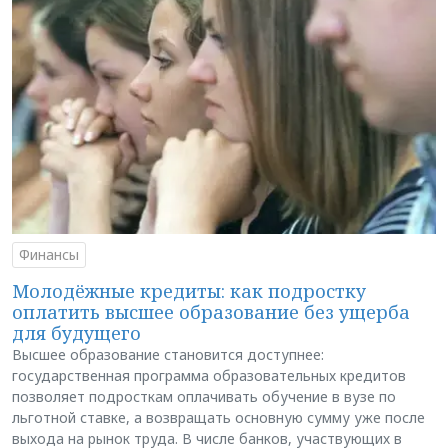
Финансы
Молодёжные кредиты: как подростку
оплатить высшее образование без ущерба
для будущего
Высшее образование становится доступнее:
государственная программа образовательных кредитов
позволяет подросткам оплачивать обучение в вузе по
льготной ставке, а возвращать основную сумму уже после
выхода на рынок труда. В числе банков, участвующих в