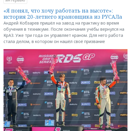
«Я понял, что хочу работать на высоте»:
история 20-летнего крановщика из РУСАЛа
Андрей Кобзарев пришёл на завод на практику во время
обучения в техникуме. После окончания учёбы вернулся на
КрАЗ. Уже три года он управляет краном. Для него работа
стала делом, в котором он нашёл своё призвание