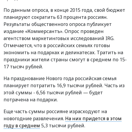
По данным опроса, в конце 2015 года, свой бюджет
планируют сократить 63 процента россиян.
Результаты общественного опроса публикует
издание «Коммерсантъ». Опрос проведен
агентством маркетинговых исследований IRG.
Отмечается, что в российских семьях готовы
экономить на подарках и деликатесах. Тратить на
праздники жители страны смогут в среднем по 15-
17 тысяч рублей.
На празднование Нового года российская семья
планирует потратить 16,9 тысячи рублей. Часть из
этой суммы - 6,56 тысячи рублей — будет
потрачена на подарки.
Еще часть суммы россияне израсходуют на
новогодние развлечения.
На них придется в этом
году в среднем
5,3 тысячи рублей.