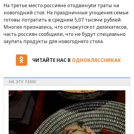
На третье место россияне отодвинули траты на
новогодний стол. На праздничные угощения семьи
готовы потратить в среднем 5,07 тысячи рублей.
Многие признались, что откажутся от деликатесов,
часть россиян сообщили, что не будут специально
заупать продукты для новогоднего стола.
ЧИТАЙТЕ НАС В
ОДНОКЛАССНИКАХ
НА ЭТУ ТЕМУ