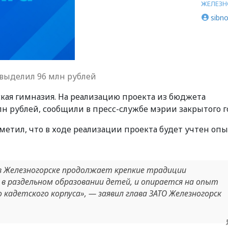
ЖЕЛЕЗН
sibno
выделил 96 млн рублей
кая гимназия. На реализацию проекта из бюджета
лн рублей, сообщили в пресс-службе мэрии закрытого г
етил, что в ходе реализации проекта будет учтен оп
в Железногорске продолжает крепкие традиции
е в раздельном образовании детей, и опирается на опыт
 кадетского корпуса», — заявил глава ЗАТО Железногорск