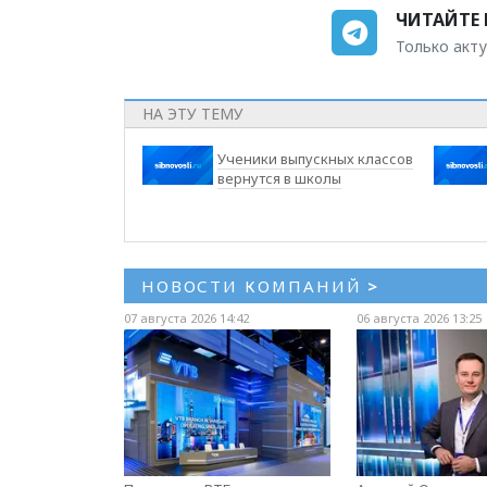
ЧИТАЙТЕ 
Только акту
НА ЭТУ ТЕМУ
Ученики выпускных классов
вернутся в школы
НОВОСТИ КОМПАНИЙ
>
07 августа 2026 14:42
06 августа 2026 13:25