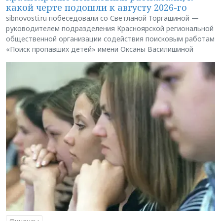
какой черте подошли к августу 2026-го
sibnovosti.ru побеседовали со Светланой Торгашиной —
руководителем подразделения Красноярской региональной
общественной организации содействия поисковым работам
«Поиск пропавших детей» имени Оксаны Василишиной