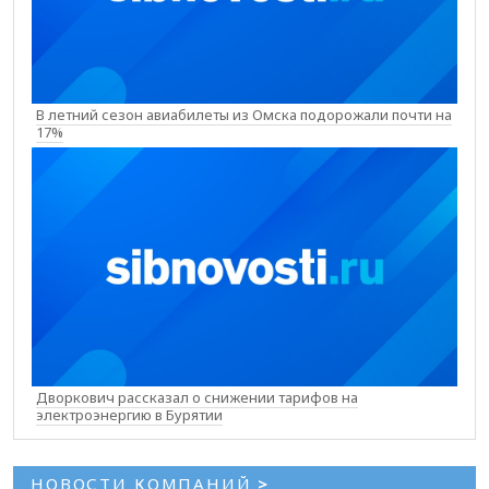
В летний сезон авиабилеты из Омска подорожали почти на
17%
Дворкович рассказал о снижении тарифов на
электроэнергию в Бурятии
НОВОСТИ КОМПАНИЙ
>