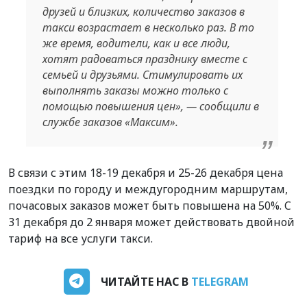
друзей и близких, количество заказов в
такси возрастает в несколько раз. В то
же время, водители, как и все люди,
хотят радоваться празднику вместе с
семьей и друзьями. Стимулировать их
выполнять заказы можно только с
помощью повышения цен», — сообщили в
службе заказов «Максим».
В связи с этим 18-19 декабря и 25-26 декабря цена
поездки по городу и междугородним маршрутам,
почасовых заказов может быть повышена на 50%. C
31 декабря до 2 января может действовать двойной
тариф на все услуги такси.
ЧИТАЙТЕ НАС В
TELEGRAM