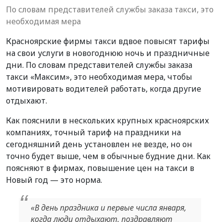
По словам представителей службы заказа такси, это
необходимая мера
Красноярские фирмы такси вдвое повысят тарифы
на свои услуги в новогоднюю ночь и праздничные
дни. По словам представителей службы заказа
такси «Максим», это необходимая мера, чтобы
мотивировать водителей работать, когда другие
отдыхают.
Как пояснили в нескольких крупных красноярских
компаниях, точный тариф на праздники на
сегодняшний день установлен не везде, но он
точно будет выше, чем в обычные будние дни. Как
поясняют в фирмах, повышение цен на такси в
Новый год — это норма.
«В день праздника и первые числа января,
когда люди отдыхают, поздравляют