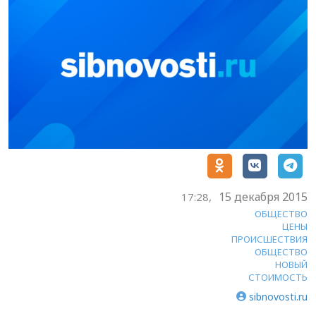
15 декабря 2015
17:28,
ОБЩЕСТВО
ЦЕНЫ
ПРОИСШЕСТВИЯ
ОБЩЕСТВО
НОВЫЙ
СТОИМОСТЬ
sibnovosti.ru