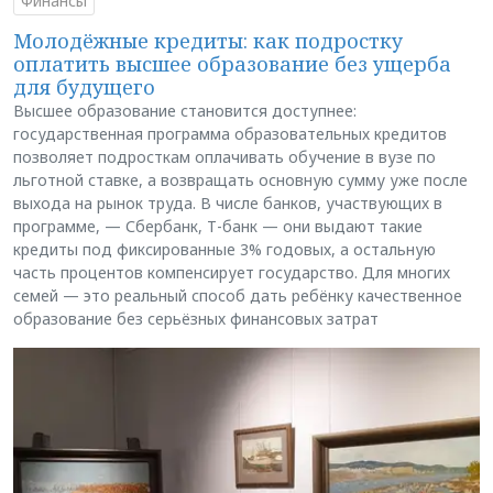
Финансы
Молодёжные кредиты: как подростку
оплатить высшее образование без ущерба
для будущего
Высшее образование становится доступнее:
государственная программа образовательных кредитов
позволяет подросткам оплачивать обучение в вузе по
льготной ставке, а возвращать основную сумму уже после
выхода на рынок труда. В числе банков, участвующих в
программе, — Сбербанк, Т-банк — они выдают такие
кредиты под фиксированные 3% годовых, а остальную
часть процентов компенсирует государство. Для многих
семей — это реальный способ дать ребёнку качественное
образование без серьёзных финансовых затрат