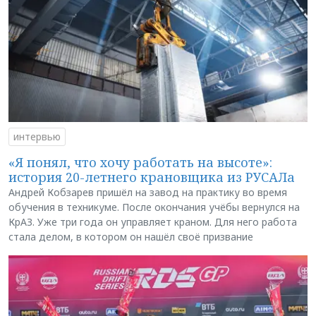
интервью
«Я понял, что хочу работать на высоте»:
история 20-летнего крановщика из РУСАЛа
Андрей Кобзарев пришёл на завод на практику во время
обучения в техникуме. После окончания учёбы вернулся на
КрАЗ. Уже три года он управляет краном. Для него работа
стала делом, в котором он нашёл своё призвание