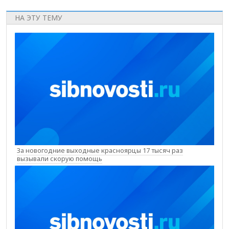
НА ЭТУ ТЕМУ
За новогодние выходные красноярцы 17 тысяч раз
вызывали скорую помощь