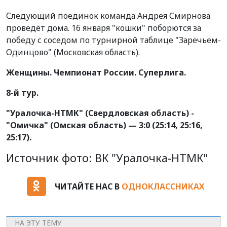
Следующий поединок команда Андрея Смирнова
проведёт дома. 16 января "кошки" поборются за
победу с соседом по турнирной таблице "Заречьем-
Одинцово" (Московская область).
Женщины. Чемпионат России. Суперлига.
8-й тур.
"Уралочка-НТМК" (Свердловская область) -
"Омичка" (Омская область) — 3:0 (25:14, 25:16,
25:17).
Источник фото: ВК "Уралочка-НТМК"
ЧИТАЙТЕ НАС В
ОДНОКЛАССНИКАХ
НА ЭТУ ТЕМУ