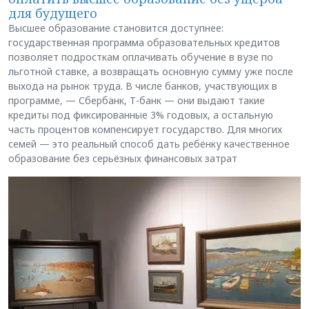
для будущего
Высшее образование становится доступнее:
государственная программа образовательных кредитов
позволяет подросткам оплачивать обучение в вузе по
льготной ставке, а возвращать основную сумму уже после
выхода на рынок труда. В числе банков, участвующих в
программе, — Сбербанк, Т-банк — они выдают такие
кредиты под фиксированные 3% годовых, а остальную
часть процентов компенсирует государство. Для многих
семей — это реальный способ дать ребёнку качественное
образование без серьёзных финансовых затрат