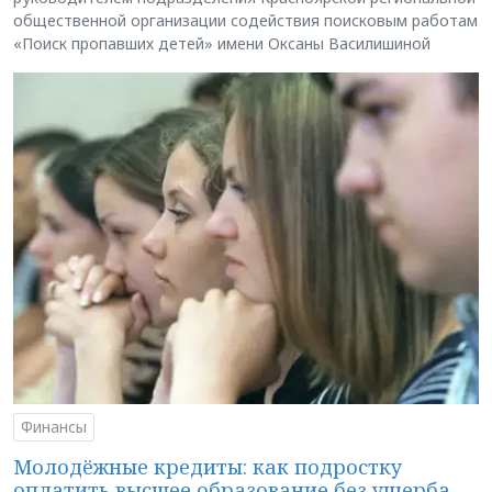
общественной организации содействия поисковым работам
«Поиск пропавших детей» имени Оксаны Василишиной
Финансы
Молодёжные кредиты: как подростку
оплатить высшее образование без ущерба