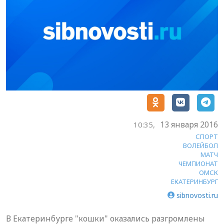
13 января 2016
10:35,
СПОРТ
ВОЛЕЙБОЛ
МАТЧ
ЧЕМПИОНАТ
ОМСК
ЕКАТЕРИНБУРГ
sibnovosti.ru
В Екатеринбурге "кошки" оказались разгромлены