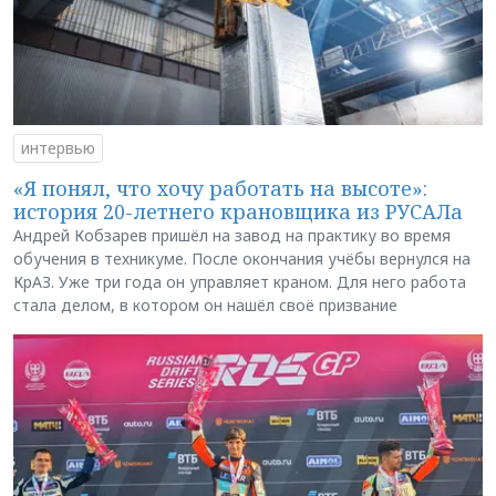
интервью
«Я понял, что хочу работать на высоте»:
история 20-летнего крановщика из РУСАЛа
Андрей Кобзарев пришёл на завод на практику во время
обучения в техникуме. После окончания учёбы вернулся на
КрАЗ. Уже три года он управляет краном. Для него работа
стала делом, в котором он нашёл своё призвание