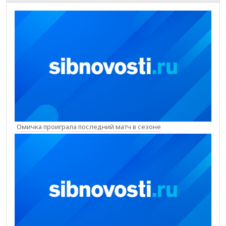
Омичка проиграла последний матч в сезоне