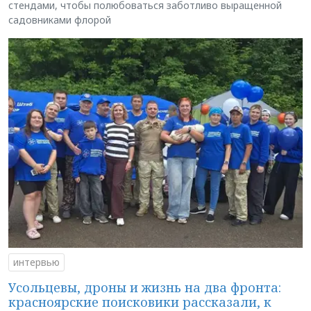
стендами, чтобы полюбоваться заботливо выращенной
садовниками флорой
интервью
Усольцевы, дроны и жизнь на два фронта:
красноярские поисковики рассказали, к