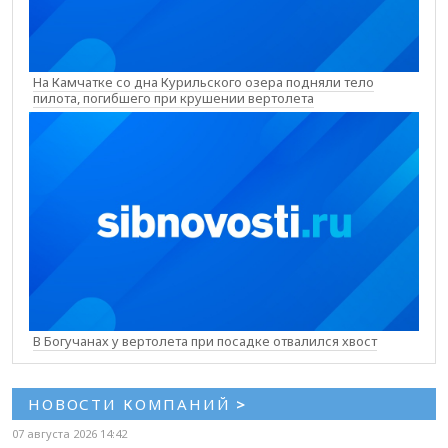
На Камчатке со дна Курильского озера подняли тело
пилота, погибшего при крушении вертолета
В Богучанах у вертолета при посадке отвалился хвост
НОВОСТИ КОМПАНИЙ
>
07 августа 2026 14:42