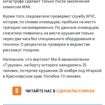
катастрофе сделают только после заключения
комиссия МАК.
Кроме того, следователи проверяют службу МЧС,
которая, по словам очевидцев, прибыла на место
трагедии несвоевременно.
По данным очевидцев,
спасатели появились на месте крушения только
через два часа без специального оборудования и
техники.
О результатах проверки в ведомстве
расскажут позднее.
Напомним, что
вертолет Ми-8 авиакомпании
«Турухан», на борту которого находились 25
человек, потерпел крушение 26 ноября под Игаркой
в Красноярском крае. Погибли 13 человек.
ЧИТАЙТЕ НАС В
ОДНОКЛАССНИКАХ