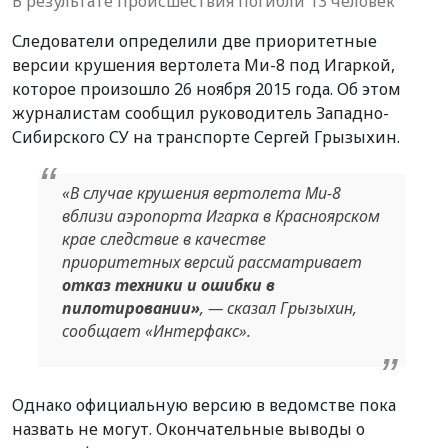
В результате происшествия погибли 13 человек
Следователи определили две приоритетные
версии крушения вертолета Ми-8 под Игаркой,
которое произошло 26 ноября 2015 года. Об этом
журналистам сообщил
руководитель Западно-
Сибирского СУ на транспорте Сергей Грызыхин.
«В случае крушения вертолета Ми-8
вблизи аэропорта Игарка в Красноярском
крае следствие в качестве
приоритетных версий рассматривает
отказ техники и ошибки в
пилотировании»
, — сказал Грызыхин,
сообщает «Интерфакс».
Однако официальную версию в ведомстве пока
назвать не могут. Окончательные выводы о