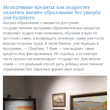
Молодёжные кредиты: как подростку
оплатить высшее образование без ущерба
для будущего
Высшее образование становится доступнее:
государственная программа образовательных кредитов
позволяет подросткам оплачивать обучение в вузе по
льготной ставке, а возвращать основную сумму уже после
выхода на рынок труда. В числе банков, участвующих в
программе, — Сбербанк, Т-банк — они выдают такие
кредиты под фиксированные 3% годовых, а остальную
часть процентов компенсирует государство. Для многих
семей — это реальный способ дать ребёнку качественное
образование без серьёзных финансовых затрат