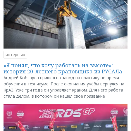
интервью
«Я понял, что хочу работать на высоте»:
история 20-летнего крановщика из РУСАЛа
Андрей Кобзарев пришёл на завод на практику во время
обучения в техникуме. После окончания учёбы вернулся на
КрАЗ. Уже три года он управляет краном. Для него работа
стала делом, в котором он нашёл своё призвание