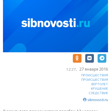
27 января 2016
12:27,
ПРОИСШЕСТВИЯ
ПРОИСШЕСТВИЯ
ВЕРТОЛЕТ
КРУШЕНИЕ
СЛЕДСТВИЕ
sibnovosti.ru