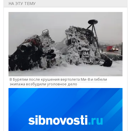
НА ЭТУ ТЕМУ
В Бурятии после крушения вертолета Ми-8 и гибели
экипажа возбудили уголовное дело