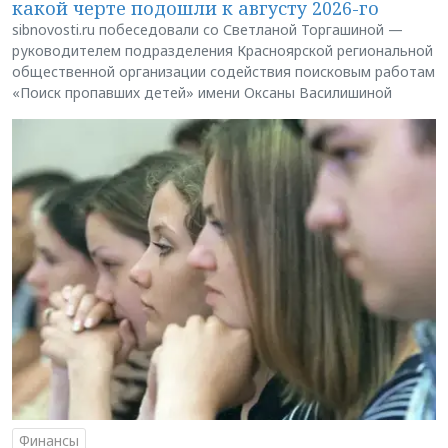
какой черте подошли к августу 2026-го
sibnovosti.ru побеседовали со Светланой Торгашиной —
руководителем подразделения Красноярской региональной
общественной организации содействия поисковым работам
«Поиск пропавших детей» имени Оксаны Василишиной
Финансы