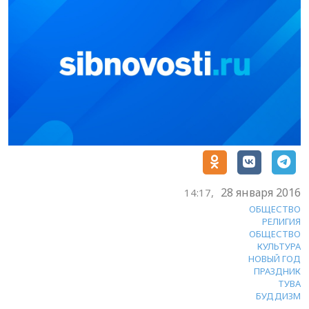
28 января 2016
14:17,
ОБЩЕСТВО
РЕЛИГИЯ
ОБЩЕСТВО
КУЛЬТУРА
НОВЫЙ ГОД
ПРАЗДНИК
ТУВА
БУДДИЗМ