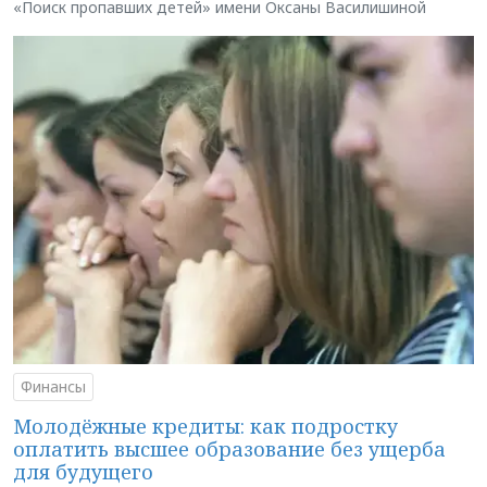
«Поиск пропавших детей» имени Оксаны Василишиной
Финансы
Молодёжные кредиты: как подростку
оплатить высшее образование без ущерба
для будущего