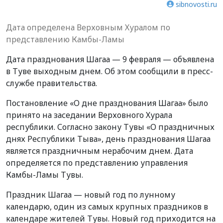
sibnovosti.ru
Дата определена Верховным Хуралом по
представлению Камбы-Ламы
Дата празднования Шагаа — 9 февраля — объявлена
в Туве выходным днем. Об этом сообщили в пресс-
службе правительства.
Постановление «О дне празднования Шагаа» было
принято на заседании Верховного Хурала
республики. Согласно закону Тувы «О праздничных
днях Республики Тыва», день празднования Шагаа
является праздничным нерабочим днем. Дата
определяется по представлению управления
Камбы-Ламы Тувы.
Праздник Шагаа — новый год по лунному
календарю, один из самых крупных праздников в
календаре жителей Тувы. Новый год приходится на