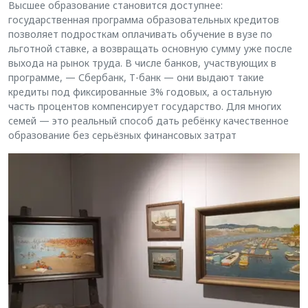
Высшее образование становится доступнее:
государственная программа образовательных кредитов
позволяет подросткам оплачивать обучение в вузе по
льготной ставке, а возвращать основную сумму уже после
выхода на рынок труда. В числе банков, участвующих в
программе, — Сбербанк, Т-банк — они выдают такие
кредиты под фиксированные 3% годовых, а остальную
часть процентов компенсирует государство. Для многих
семей — это реальный способ дать ребёнку качественное
образование без серьёзных финансовых затрат