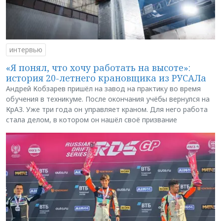
интервью
«Я понял, что хочу работать на высоте»:
история 20-летнего крановщика из РУСАЛа
Андрей Кобзарев пришёл на завод на практику во время
обучения в техникуме. После окончания учёбы вернулся на
КрАЗ. Уже три года он управляет краном. Для него работа
стала делом, в котором он нашёл своё призвание