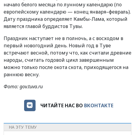
начало белого месяца по лунному календарю (по
европейскому календарю — конец января–февраль).
Дату праздника определяет Камбы-Лама, который
является главой буддистов Тувы.
Праздник наступает не в полночь, а с восходом в
первый новогодний день. Новый год в Туве
встречают весной, потому что, как считали древние
народы, считать годовой цикл завершенным
можно только после окота скота, приходящегося на
раннюю весну.
Фото: gov.tuva.ru
ЧИТАЙТЕ НАС ВО
ВКОНТАКТЕ
НА ЭТУ ТЕМУ