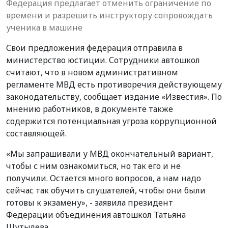
Федерация предлагает отменить ограничение по
времени и разрешить инструктору сопровождать
ученика в машине
Свои предложения федерация отправила в
министерство юстиции.
Сотрудники автошкол
считают, что в новом административном
регламенте МВД есть противоречия действующему
законодательству, сообщает издание «Известия». По
мнению работников, в документе также
содержится потенциальная угроза коррупционной
составляющей.
«Мы запрашивали у МВД окончательный вариант,
чтобы с ним ознакомиться, но так его и не
получили. Остается много вопросов, а нам надо
сейчас так обучить слушателей, чтобы они были
готовы к экзамену», - заявила президент
Федерации объединения автошкол Татьяна
Шутылева