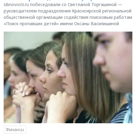
sibnovosti.ru побеседовали со Светланой Торгашиной —
руководителем подразделения Красноярской региональной
общественной организации содействия поисковым работам
«Поиск пропавших детей» имени Оксаны Василишиной
Финансы