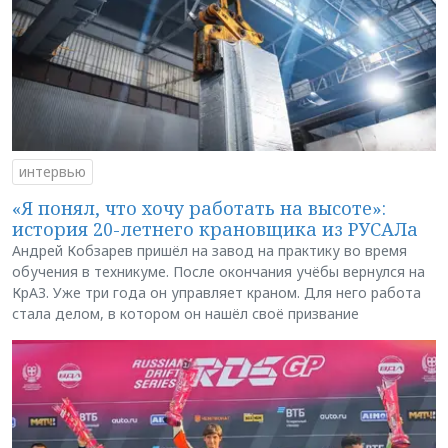
интервью
«Я понял, что хочу работать на высоте»:
история 20-летнего крановщика из РУСАЛа
Андрей Кобзарев пришёл на завод на практику во время
обучения в техникуме. После окончания учёбы вернулся на
КрАЗ. Уже три года он управляет краном. Для него работа
стала делом, в котором он нашёл своё призвание