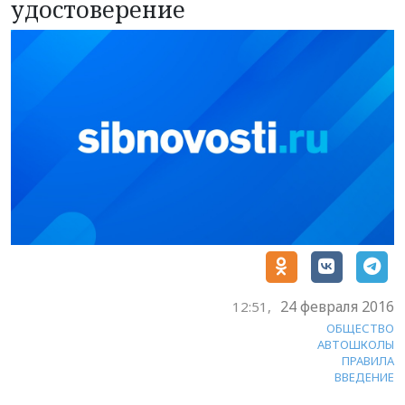
удостоверение
24 февраля 2016
12:51,
ОБЩЕСТВО
АВТОШКОЛЫ
ПРАВИЛА
ВВЕДЕНИЕ