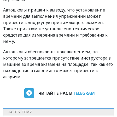
Автошколы пришли к выводу, что установление
времени для выполнения упражнений может
привести к «подкупу» принимающего экзамен.
Также приказом не установлено техническое
средство для измерения времени и требования к
нему.
Автошколы обеспокоены нововведением, по
которому запрещается присутствие инструктора в
машине во время экзамена на площадке, так как его
нахождение в салоне авто может привести к
авариям.
ЧИТАЙТЕ НАС В
TELEGRAM
НА ЭТУ ТЕМУ