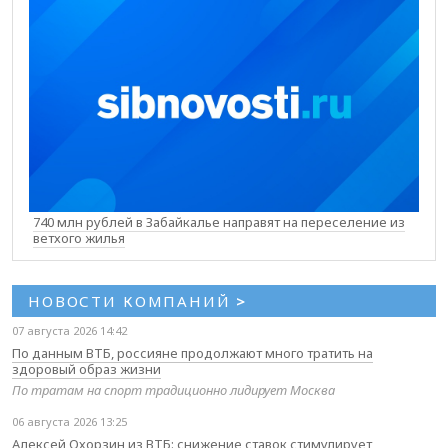
740 млн рублей в Забайкалье направят на переселение из
ветхого жилья
НОВОСТИ КОМПАНИЙ
>
07 августа 2026 14:42
По данным ВТБ, россияне продолжают много тратить на
здоровый образ жизни
По тратам на спорт традиционно лидирует Москва
06 августа 2026 13:25
Алексей Охорзин из ВТБ: снижение ставок стимулирует