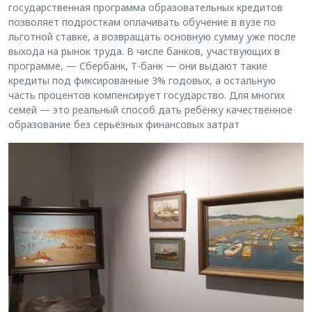
государственная программа образовательных кредитов
позволяет подросткам оплачивать обучение в вузе по
льготной ставке, а возвращать основную сумму уже после
выхода на рынок труда. В числе банков, участвующих в
программе, — Сбербанк, Т-банк — они выдают такие
кредиты под фиксированные 3% годовых, а остальную
часть процентов компенсирует государство. Для многих
семей — это реальный способ дать ребёнку качественное
образование без серьёзных финансовых затрат