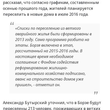
рассказал, что согласно графикам, составленным
осенью прошлого года, жителей планируется
переселить в новые дома в июле 2016 года.
«Списки по переселению из ветхого
аварийного жилья были сформированы в
2013 году. Сама программа разбита на
этапы. Борзя включена в этап,
рассчитанный на 2015-2016 годы. В
настоящее время необходимое
соглашение с Фондом содействия
реформированию жилищно-
коммунального хозяйства подписано,
аванс на строительство домов уже
пришел», - отметил он.
Александр Бутырский уточнил, что в Борзе будут
переселены 213 человек, проживающих в ветхих