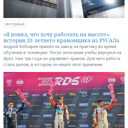
интервью
«Я понял, что хочу работать на высоте»:
история 20-летнего крановщика из РУСАЛа
Андрей Кобзарев пришёл на завод на практику во время
обучения в техникуме. После окончания учёбы вернулся на
КрАЗ. Уже три года он управляет краном. Для него работа
стала делом, в котором он нашёл своё призвание