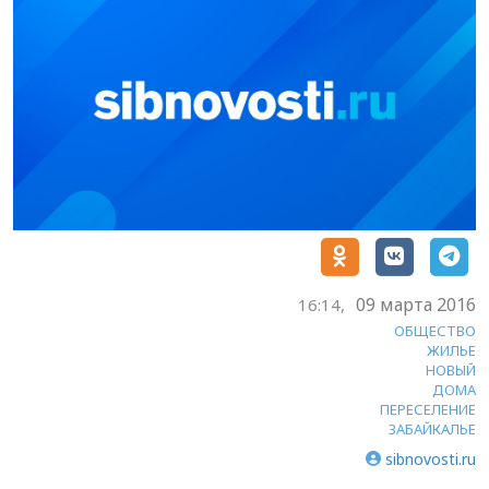
09 марта 2016
16:14,
ОБЩЕСТВО
ЖИЛЬЕ
НОВЫЙ
ДОМА
ПЕРЕСЕЛЕНИЕ
ЗАБАЙКАЛЬЕ
sibnovosti.ru