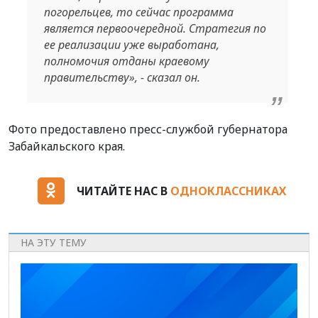
погорельцев, то сейчас программа
является первоочередной. Стратегия по
ее реализации уже выработана,
полномочия отданы краевому
правительству», - сказал он.
Фото предоставлено пресс-службой губернатора
Забайкальского края.
ЧИТАЙТЕ НАС В
ОДНОКЛАССНИКАХ
НА ЭТУ ТЕМУ