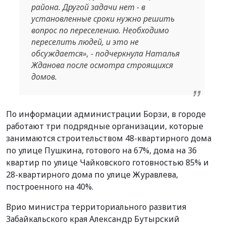
района. Другой задачи нет - в
установленные сроки нужно решить
вопрос по переселению. Необходимо
переселить людей, и это не
обсуждается», - подчеркнула Наталья
Жданова после осмотра строящихся
домов.
По информации администрации Борзи, в городе
работают три подрядные организации, которые
занимаются строительством 48-квартирного дома
по улице Пушкина, готового на 67%, дома на 36
квартир по улице Чайковского готовностью 85% и
28-квартирного дома по улице Журавлева,
построенного на 40%.
Врио министра территориального развития
Забайкальского края Александр Бутырский