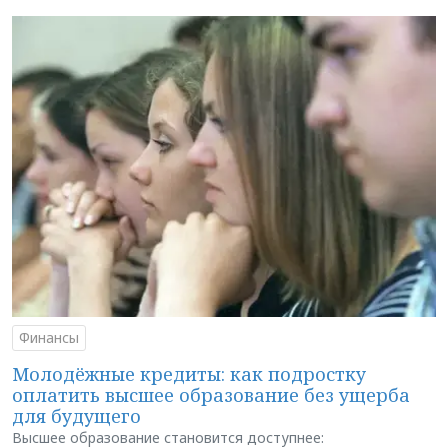
Финансы
Молодёжные кредиты: как подростку
оплатить высшее образование без ущерба
для будущего
Высшее образование становится доступнее: