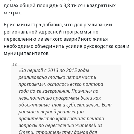
домах общей площадью 3,8 тысяч квадратных
метрах.
Врио министра добавил, что для реализации
региональной адресной программы по
переселению из ветхого аварийного жилья
необходимо объединить усилия руководства края и
муниципалитетов.
«За период с 2013 по 2015 годы
реализована только пятая часть
программы, осталось всего полтора
года до ее завершения. Причины по
невыполнению программы были как
объективные, так и субъективные. Если
раньше в период реализации
правительство края сначала решало
вопросы по переселению жителей из
Степи, строительству домов для