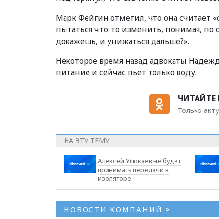
Марк Фейгин отметил, что она считает «
пытаться что-то изменить, понимая, по
докажешь, и унижаться дальше?».
Некоторое время назад адвокаты Надежды
питание и сейчас пьет только воду.
ЧИТАЙТЕ 
Только акту
НА ЭТУ ТЕМУ
Алексей Улюкаев не будет
принимать передачи в
изоляторе
НОВОСТИ КОМПАНИЙ
>