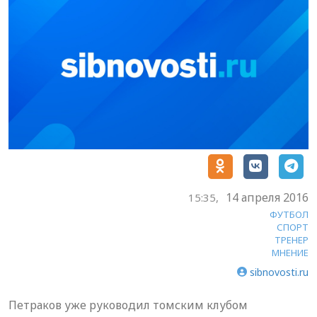
14 апреля 2016
15:35,
ФУТБОЛ
СПОРТ
ТРЕНЕР
МНЕНИЕ
sibnovosti.ru
Петраков уже руководил томским клубом