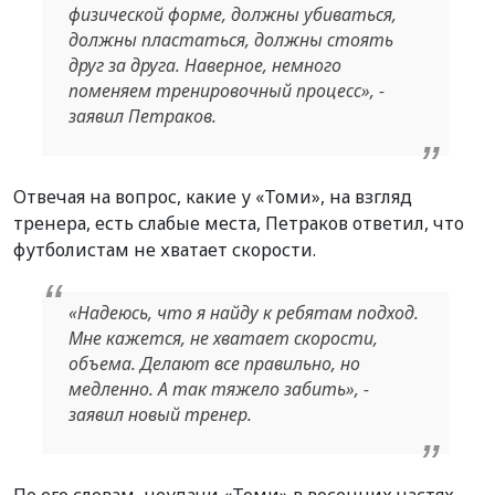
физической форме, должны убиваться,
должны пластаться, должны стоять
друг за друга. Наверное, немного
поменяем тренировочный процесс», -
заявил Петраков.
Отвечая на вопрос, какие у «Томи», на взгляд
тренера, есть слабые места, Петраков ответил, что
футболистам не хватает скорости.
«Надеюсь, что я найду к ребятам подход.
Мне кажется, не хватает скорости,
объема. Делают все правильно, но
медленно. А так тяжело забить», -
заявил новый тренер.