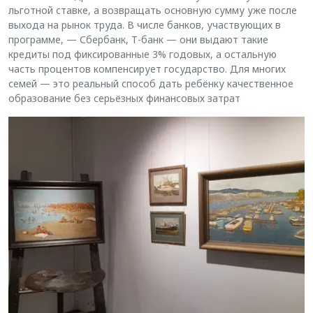
льготной ставке, а возвращать основную сумму уже после
выхода на рынок труда. В числе банков, участвующих в
программе, — Сбербанк, Т-банк — они выдают такие
кредиты под фиксированные 3% годовых, а остальную
часть процентов компенсирует государство. Для многих
семей — это реальный способ дать ребёнку качественное
образование без серьёзных финансовых затрат