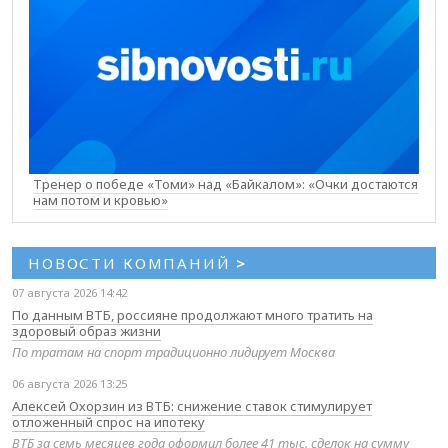
Тренер о победе «Томи» над «Байкалом»: «Очки достаются
нам потом и кровью»
НОВОСТИ КОМПАНИЙ
>
07 августа 2026 14:42
По данным ВТБ, россияне продолжают много тратить на
здоровый образ жизни
По тратам на спорт традиционно лидирует Москва
06 августа 2026 13:25
Алексей Охорзин из ВТБ: снижение ставок стимулирует
отложенный спрос на ипотеку
ВТБ за семь месяцев года оформил более 41 тыс. сделок на сумму