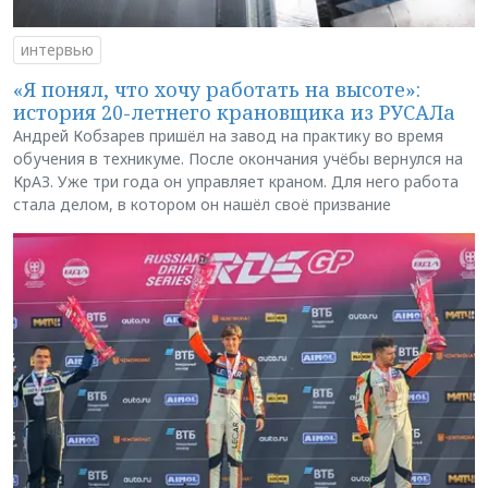
интервью
«Я понял, что хочу работать на высоте»:
история 20-летнего крановщика из РУСАЛа
Андрей Кобзарев пришёл на завод на практику во время
обучения в техникуме. После окончания учёбы вернулся на
КрАЗ. Уже три года он управляет краном. Для него работа
стала делом, в котором он нашёл своё призвание