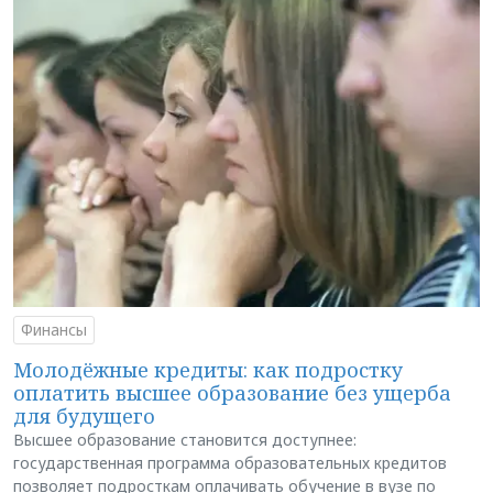
Финансы
Молодёжные кредиты: как подростку
оплатить высшее образование без ущерба
для будущего
Высшее образование становится доступнее:
государственная программа образовательных кредитов
позволяет подросткам оплачивать обучение в вузе по