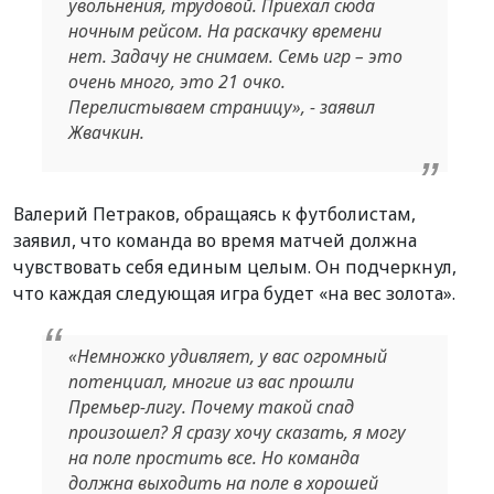
увольнения, трудовой. Приехал сюда
ночным рейсом. На раскачку времени
нет. Задачу не снимаем. Семь игр – это
очень много, это 21 очко.
Перелистываем страницу», - заявил
Жвачкин.
Валерий Петраков, обращаясь к футболистам,
заявил, что команда во время матчей должна
чувствовать себя единым целым. Он подчеркнул,
что каждая следующая игра будет «на вес золота».
«Немножко удивляет, у вас огромный
потенциал, многие из вас прошли
Премьер-лигу. Почему такой спад
произошел? Я сразу хочу сказать, я могу
на поле простить все. Но команда
должна выходить на поле в хорошей