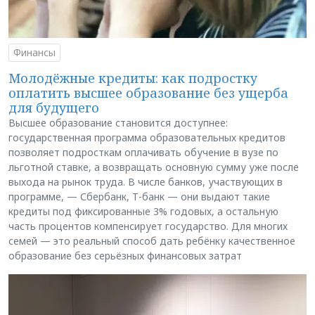
Финансы
Молодёжные кредиты: как подростку
оплатить высшее образование без ущерба
для будущего
Высшее образование становится доступнее:
государственная программа образовательных кредитов
позволяет подросткам оплачивать обучение в вузе по
льготной ставке, а возвращать основную сумму уже после
выхода на рынок труда. В числе банков, участвующих в
программе, — Сбербанк, Т-банк — они выдают такие
кредиты под фиксированные 3% годовых, а остальную
часть процентов компенсирует государство. Для многих
семей — это реальный способ дать ребёнку качественное
образование без серьёзных финансовых затрат