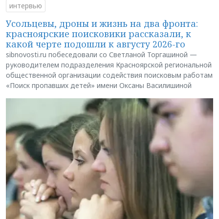
интервью
Усольцевы, дроны и жизнь на два фронта:
красноярские поисковики рассказали, к
какой черте подошли к августу 2026-го
sibnovosti.ru побеседовали со Светланой Торгашиной —
руководителем подразделения Красноярской региональной
общественной организации содействия поисковым работам
«Поиск пропавших детей» имени Оксаны Василишиной