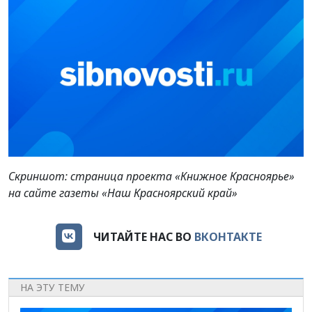
Скриншот: страница проекта «Книжное Красноярье»
на сайте газеты «Наш Красноярский край»
ЧИТАЙТЕ НАС ВО
ВКОНТАКТЕ
НА ЭТУ ТЕМУ