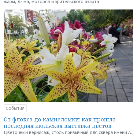
жары, дыма, моторов и зрительского азарта
События
От флокса до камнеломки: как прошла
последняя июльская выставка цветов
Цветочный вернисаж, столь привычный для сквера имени А.