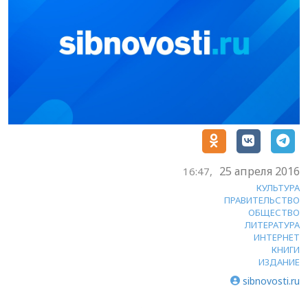
25 апреля 2016
16:47,
КУЛЬТУРА
ПРАВИТЕЛЬСТВО
ОБЩЕСТВО
ЛИТЕРАТУРА
ИНТЕРНЕТ
КНИГИ
ИЗДАНИЕ
sibnovosti.ru