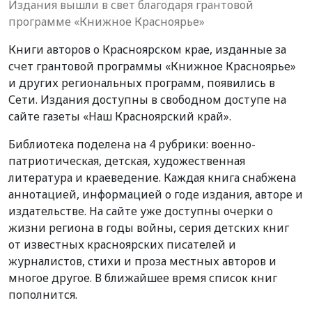
Издания вышли в свет благодаря грантовой
программе «Книжное Красноярье»
Книги авторов о Красноярском крае, изданные за
счет грантовой программы «Книжное Красноярье»
и других региональных программ, появились в
Сети. Издания доступны в свободном доступе на
сайте газеты «Наш Красноярский край».
Библиотека поделена на 4 рубрики: военно-
патриотическая, детская, художественная
литература и краеведение. Каждая книга снабжена
аннотацией, информацией о годе издания, авторе и
издательстве. На сайте уже доступны очерки о
жизни региона в годы войны, серия детских книг
от известных красноярских писателей и
журналистов, стихи и проза местных авторов и
многое другое. В ближайшее время список книг
пополнится.