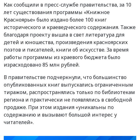
Как сообщили в пресс-службе правительства, за 10
лет существования программы «Книжное
Красноярье» было издано более 100 книг
исторического и краеведческого содержания. Также
благодаря проекту вышла в свет литература для
детей и юношества, произведения красноярских
поэтов и писателей, книги об искусстве. За время
работы программы из краевого бюджета было
израсходовано 85 млн рублей.
В правительстве подчеркнули, что большинство
опубликованных книг выпускались ограниченным
тиражом, распространялись только по библиотекам
региона и практически не появлялись в свободной
продаже. При этом издания «уникальны по
содержанию и вызывают большой интерес у
читателей».