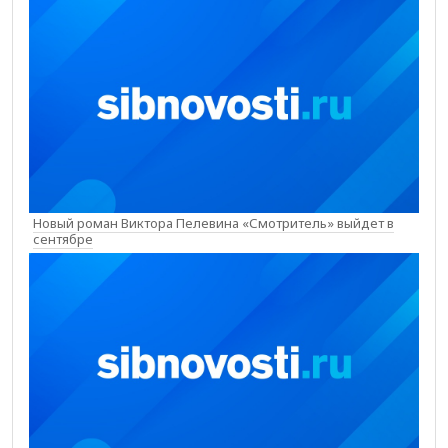
Новый роман Виктора Пелевина «Смотритель» выйдет в
сентябре