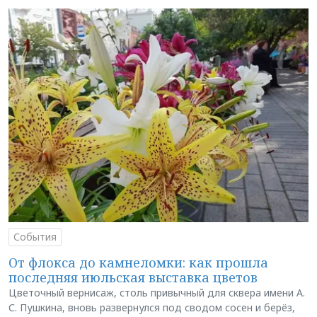
События
От флокса до камнеломки: как прошла
последняя июльская выставка цветов
Цветочный вернисаж, столь привычный для сквера имени А.
С. Пушкина, вновь развернулся под сводом сосен и берёз,