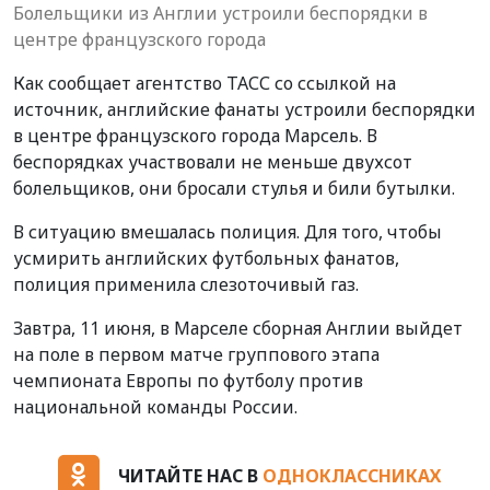
Болельщики из Англии устроили беспорядки в
центре французского города
Как сообщает агентство ТАСС со ссылкой на
источник, английские фанаты устроили беспорядки
в центре французского города Марсель. В
беспорядках участвовали не меньше двухсот
болельщиков, они бросали стулья и били бутылки.
В ситуацию вмешалась полиция. Для того, чтобы
усмирить английских футбольных фанатов,
полиция применила слезоточивый газ.
Завтра, 11 июня, в Марселе сборная Англии выйдет
на поле в первом матче группового этапа
чемпионата Европы по футболу против
национальной команды России.
ЧИТАЙТЕ НАС В
ОДНОКЛАССНИКАХ