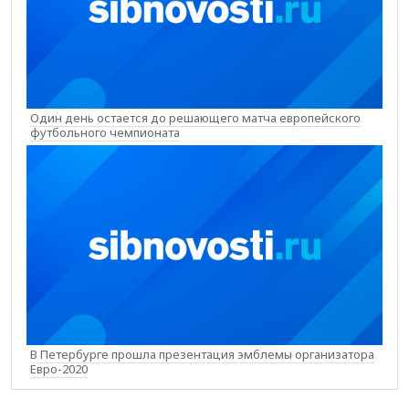
Один день остается до решающего матча европейского
футбольного чемпионата
В Петербурге прошла презентация эмблемы организатора
Евро-2020