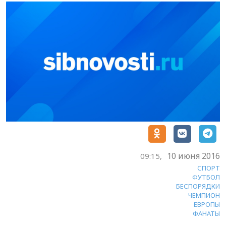
10 июня 2016
09:15,
СПОРТ
ФУТБОЛ
БЕСПОРЯДКИ
ЧЕМПИОН
ЕВРОПЫ
ФАНАТЫ