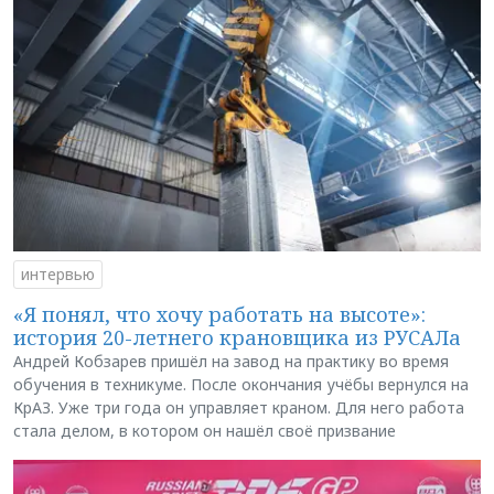
интервью
«Я понял, что хочу работать на высоте»:
история 20-летнего крановщика из РУСАЛа
Андрей Кобзарев пришёл на завод на практику во время
обучения в техникуме. После окончания учёбы вернулся на
КрАЗ. Уже три года он управляет краном. Для него работа
стала делом, в котором он нашёл своё призвание