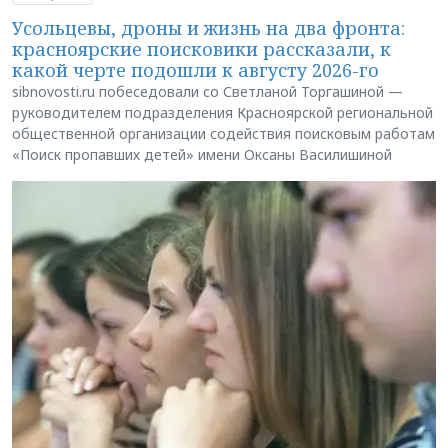
Усольцевы, дроны и жизнь на два фронта:
красноярские поисковики рассказали, к
какой черте подошли к августу 2026-го
sibnovosti.ru побеседовали со Светланой Торгашиной —
руководителем подразделения Красноярской региональной
общественной организации содействия поисковым работам
«Поиск пропавших детей» имени Оксаны Василишиной