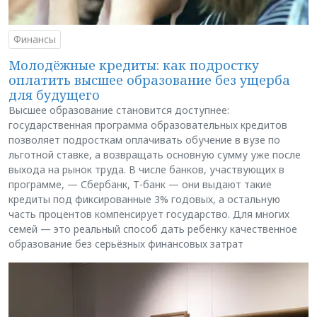
Финансы
Молодёжные кредиты: как подростку
оплатить высшее образование без ущерба
для будущего
Высшее образование становится доступнее:
государственная программа образовательных кредитов
позволяет подросткам оплачивать обучение в вузе по
льготной ставке, а возвращать основную сумму уже после
выхода на рынок труда. В числе банков, участвующих в
программе, — Сбербанк, Т-банк — они выдают такие
кредиты под фиксированные 3% годовых, а остальную
часть процентов компенсирует государство. Для многих
семей — это реальный способ дать ребёнку качественное
образование без серьёзных финансовых затрат