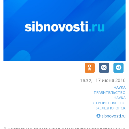
17 июня 2016
16:32,
НАУКА
ПРАВИТЕЛЬСТВО
НАУКА
СТРОИТЕЛЬСТВО
ЖЕЛЕЗНОГОРСК
sibnovosti.ru