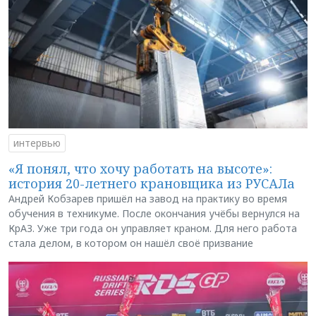
интервью
«Я понял, что хочу работать на высоте»:
история 20-летнего крановщика из РУСАЛа
Андрей Кобзарев пришёл на завод на практику во время
обучения в техникуме. После окончания учёбы вернулся на
КрАЗ. Уже три года он управляет краном. Для него работа
стала делом, в котором он нашёл своё призвание