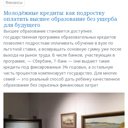
Финансы
Молодёжные кредиты: как подростку
оплатить высшее образование без ущерба
для будущего
Высшее образование становится доступнее:
государственная программа образовательных кредитов
позволяет подросткам оплачивать обучение в вузе по
льготной ставке, а возвращать основную сумму уже после
выхода на рынок труда. В числе банков, участвующих в
программе, — Сбербанк, Т-банк — они выдают такие
кредиты под фиксированные 3% годовых, а остальную
часть процентов компенсирует государство. Для многих
семей — это реальный способ дать ребёнку качественное
образование без серьёзных финансовых затрат