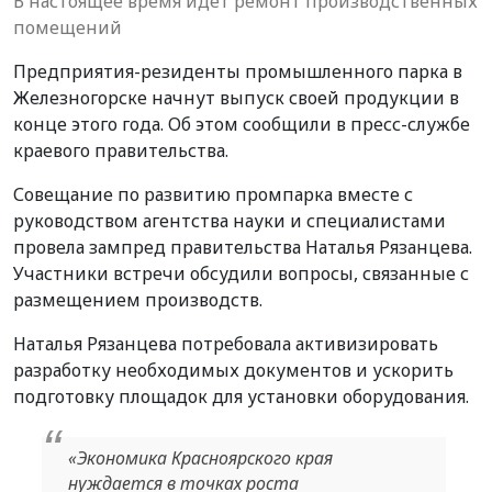
В настоящее время идет ремонт производственных
помещений
Предприятия-резиденты промышленного парка в
Железногорске начнут выпуск своей продукции в
конце этого года. Об этом сообщили в пресс-службе
краевого правительства.
Совещание по развитию промпарка вместе с
руководством агентства науки и специалистами
провела зампред правительства Наталья Рязанцева.
Участники встречи обсудили вопросы, связанные с
размещением производств.
Наталья Рязанцева потребовала активизировать
разработку необходимых документов и ускорить
подготовку площадок для установки оборудования.
«Экономика Красноярского края
нуждается в точках роста