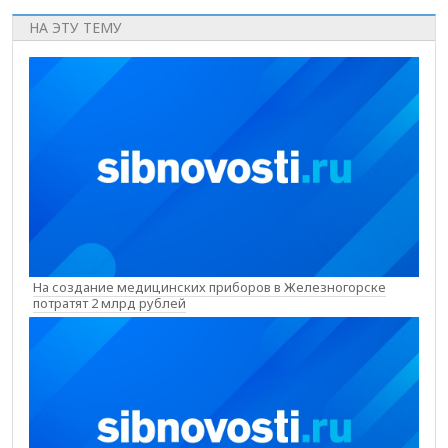
НА ЭТУ ТЕМУ
На создание медицинских приборов в Железногорске
потратят 2 млрд рублей