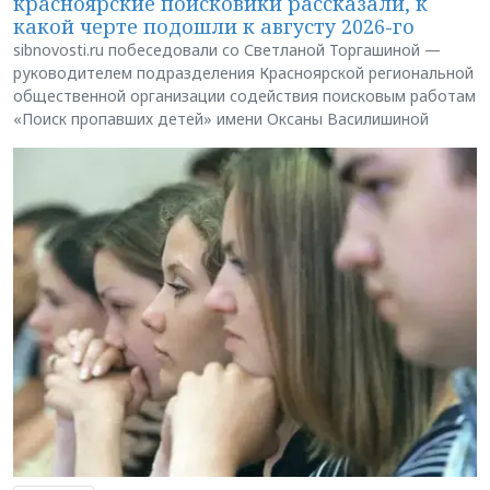
красноярские поисковики рассказали, к
какой черте подошли к августу 2026-го
sibnovosti.ru побеседовали со Светланой Торгашиной —
руководителем подразделения Красноярской региональной
общественной организации содействия поисковым работам
«Поиск пропавших детей» имени Оксаны Василишиной