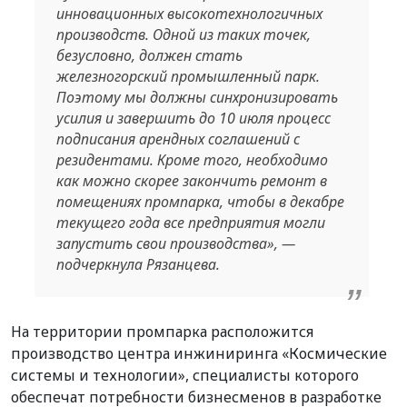
инновационных высокотехнологичных
производств. Одной из таких точек,
безусловно, должен стать
железногорский промышленный парк.
Поэтому мы должны синхронизировать
усилия и завершить до 10 июля процесс
подписания арендных соглашений с
резидентами. Кроме того, необходимо
как можно скорее закончить ремонт в
помещениях промпарка, чтобы в декабре
текущего года все предприятия могли
запустить свои производства», —
подчеркнула Рязанцева.
На территории промпарка расположится
производство центра инжиниринга «Космические
системы и технологии», специалисты которого
обеспечат потребности бизнесменов в разработке