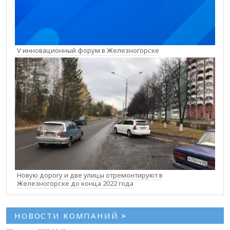
V инновационный форум в Железногорске
Новую дорогу и две улицы отремонтируют в
Железногорске до конца 2022 года
НОВОСТИ КОМПАНИЙ
>