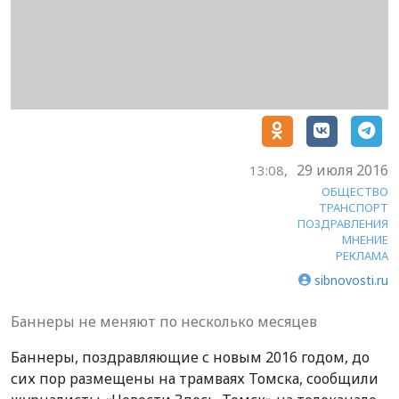
29 июля 2016
13:08,
ОБЩЕСТВО
ТРАНСПОРТ
ПОЗДРАВЛЕНИЯ
МНЕНИЕ
РЕКЛАМА
sibnovosti.ru
Баннеры не меняют по несколько месяцев
Баннеры, поздравляющие с новым 2016 годом, до
сих пор размещены на трамваях Томска, сообщили