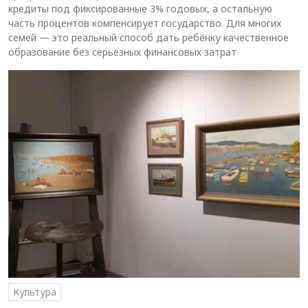
кредиты под фиксированные 3% годовых, а остальную
часть процентов компенсирует государство. Для многих
семей — это реальный способ дать ребёнку качественное
образование без серьёзных финансовых затрат
Культура