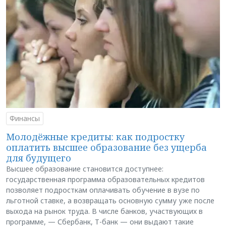
Финансы
Молодёжные кредиты: как подростку
оплатить высшее образование без ущерба
для будущего
Высшее образование становится доступнее:
государственная программа образовательных кредитов
позволяет подросткам оплачивать обучение в вузе по
льготной ставке, а возвращать основную сумму уже после
выхода на рынок труда. В числе банков, участвующих в
программе, — Сбербанк, Т-банк — они выдают такие