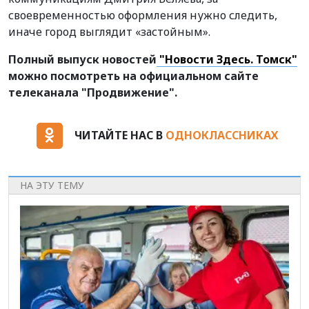
своевременностью оформления нужно следить,
иначе город выглядит «застойным».
Полный выпуск новостей
"Новости Здесь. Томск"
можно посмотреть на официальном сайте
телеканала "Продвижение".
ЧИТАЙТЕ НАС В
ОДНОКЛАССНИКАХ
НА ЭТУ ТЕМУ