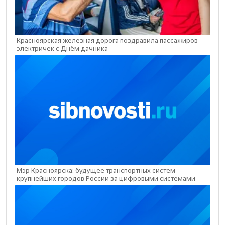
Красноярская железная дорога поздравила пассажиров
электричек с Днём дачника
Мэр Красноярска: будущее транспортных систем
крупнейших городов России за цифровыми системами