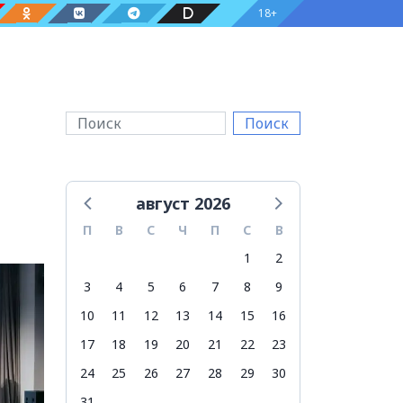
18+
Поиск
август 2026
П
В
С
Ч
П
С
В
1
2
3
4
5
6
7
8
9
10
11
12
13
14
15
16
17
18
19
20
21
22
23
24
25
26
27
28
29
30
31