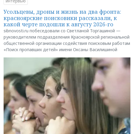
интервью
Усольцевы, дроны и жизнь на два фронта:
красноярские поисковики рассказали, к
какой черте подошли к августу 2026-го
sibnovosti.ru побеседовали со Светланой Торгашиной —
руководителем подразделения Красноярской региональной
общественной организации содействия поисковым работам
«Поиск пропавших детей» имени Оксаны Василишиной