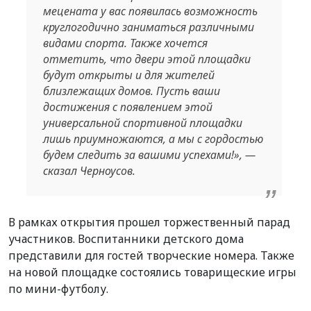
мецената у вас появилась возможность
круглогодично заниматься различными
видами спорта. Также хочется
отметить, что двери этой площадки
будут открыты и для жителей
близлежащих домов. Пусть ваши
достижения с появлением этой
универсальной спортивной площадки
лишь приумножаются, а мы с гордостью
будем следить за вашими успехами!», —
сказал Черноусов.
В рамках открытия прошел торжественный парад
участников. Воспитанники детского дома
представили для гостей творческие номера. Также
на новой площадке состоялись товарищеские игры
по мини-футболу.