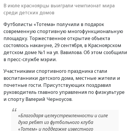
В июле красноярцы выиграли чемпионат мира
среди детских домов
Футболисты «Тотема» получили в подарок
современную спортивную многофункциональную
площадку. Торжественное открытие объекта
состоялось накануне, 29 сентября, в Красноярском
детском доме №1 на ул. Вавилова. Об этом сообщили
в пресс-службе мэрии.
Участниками спортивного праздника стали
воспитанники детского дома, местные жители и
почетные гости. Присутствующих поздравил
руководитель главного управления по физкультуре
и спорту Валерий Черноусов.
«Благодаря целеустремленности и силе
духа ребят из футбольного клуба
«Тотем» и поддержке известного