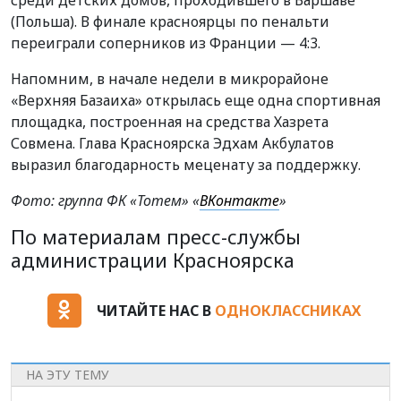
(Польша). В финале красноярцы по пенальти
переиграли соперников из Франции — 4:3.
Напомним, в начале недели в микрорайоне
«Верхняя Базаиха» открылась еще одна спортивная
площадка, построенная на средства Хазрета
Совмена. Глава Красноярска Эдхам Акбулатов
выразил благодарность меценату за поддержку.
Фото: группа ФК «Тотем» «
ВКонтакте
»
По материалам пресс-службы
администрации Красноярска
ЧИТАЙТЕ НАС В
ОДНОКЛАССНИКАХ
НА ЭТУ ТЕМУ