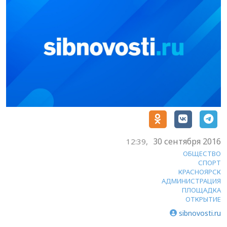
30 сентября 2016
12:39,
ОБЩЕСТВО
СПОРТ
КРАСНОЯРСК
АДМИНИСТРАЦИЯ
ПЛОЩАДКА
ОТКРЫТИЕ
sibnovosti.ru