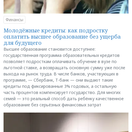
Финансы
Молодёжные кредиты: как подростку
оплатить высшее образование без ущерба
для будущего
Высшее образование становится доступнее:
государственная программа образовательных кредитов
позволяет подросткам оплачивать обучение в вузе по
льготной ставке, а возвращать основную сумму уже после
выхода на рынок труда. В числе банков, участвующих в
программе, — Сбербанк, Т-банк — они выдают такие
кредиты под фиксированные 3% годовых, а остальную
часть процентов компенсирует государство. Для многих
семей — это реальный способ дать ребёнку качественное
образование без серьёзных финансовых затрат