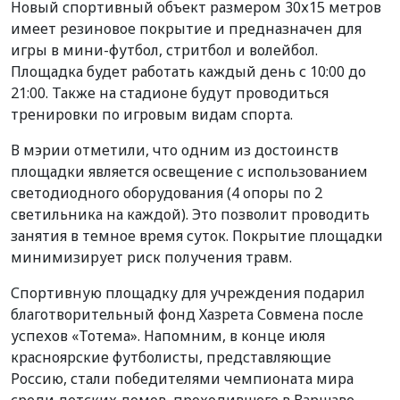
Новый спортивный объект размером 30х15 метров
имеет резиновое покрытие и предназначен для
игры в мини-футбол, стритбол и волейбол.
Площадка будет работать каждый день с 10:00 до
21:00. Также на стадионе будут проводиться
тренировки по игровым видам спорта.
В мэрии отметили, что одним из достоинств
площадки является освещение с использованием
светодиодного оборудования (4 опоры по 2
светильника на каждой). Это позволит проводить
занятия в темное время суток. Покрытие площадки
минимизирует риск получения травм.
Спортивную площадку для учреждения подарил
благотворительный фонд Хазрета Совмена после
успехов «Тотема». Напомним, в конце июля
красноярские футболисты, представляющие
Россию, стали победителями чемпионата мира
среди детских домов, проходившего в Варшаве