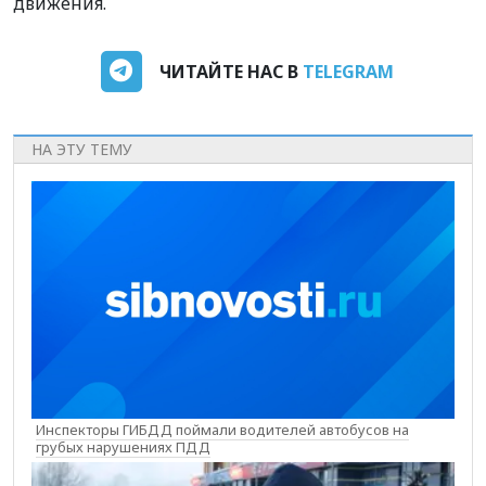
движения.
ЧИТАЙТЕ НАС В
TELEGRAM
НА ЭТУ ТЕМУ
Инспекторы ГИБДД поймали водителей автобусов на
грубых нарушениях ПДД