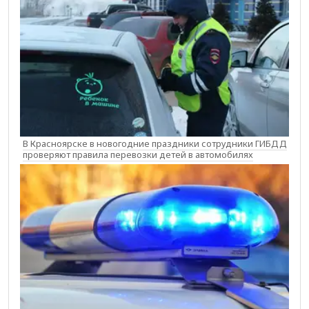
В Красноярске в новогодние праздники сотрудники ГИБДД
проверяют правила перевозки детей в автомобилях