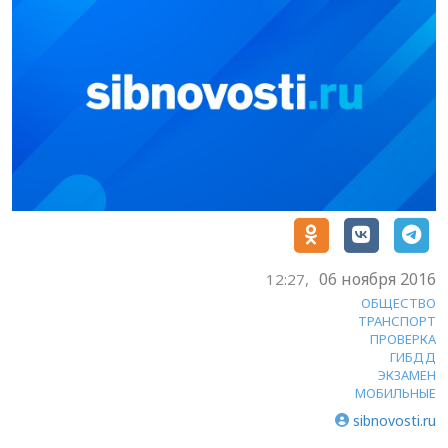
06 ноября 2016
12:27,
ОБЩЕСТВО
ТРАНСПОРТ
ПРОВЕРКА
ГИБДД
ЭКЗАМЕН
МОБИЛЬНЫЕ
sibnovosti.ru