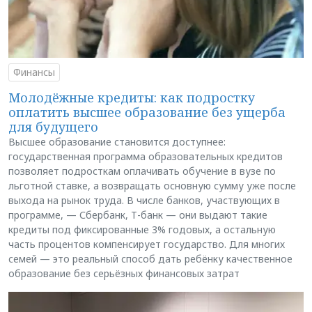
Финансы
Молодёжные кредиты: как подростку
оплатить высшее образование без ущерба
для будущего
Высшее образование становится доступнее:
государственная программа образовательных кредитов
позволяет подросткам оплачивать обучение в вузе по
льготной ставке, а возвращать основную сумму уже после
выхода на рынок труда. В числе банков, участвующих в
программе, — Сбербанк, Т-банк — они выдают такие
кредиты под фиксированные 3% годовых, а остальную
часть процентов компенсирует государство. Для многих
семей — это реальный способ дать ребёнку качественное
образование без серьёзных финансовых затрат