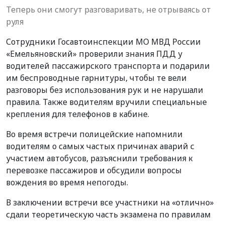
Теперь они смогут разговаривать, не отрываясь от
руля
Сотрудники Госавтоинспекции МО МВД России
«Емельяновский» проверили знания ПДД у
водителей пассажирского транспорта и подарили
им беспроводные гарнитуры, чтобы те вели
разговоры без использования рук и не нарушали
правила. Также водителям вручили специальные
крепления для телефонов в кабине.
Во время встречи полицейские напомнили
водителям о самых частых причинах аварий с
участием автобусов, разъяснили требования к
перевозке пассажиров и обсудили вопросы
вождения во время непогоды.
В заключении встречи все участники на «отлично»
сдали теоретическую часть экзамена по правилам