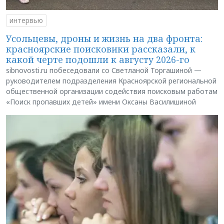
интервью
Усольцевы, дроны и жизнь на два фронта:
красноярские поисковики рассказали, к
какой черте подошли к августу 2026-го
sibnovosti.ru побеседовали со Светланой Торгашиной —
руководителем подразделения Красноярской региональной
общественной организации содействия поисковым работам
«Поиск пропавших детей» имени Оксаны Василишиной