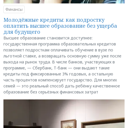
Финансы
Молодёжные кредиты: как подростку
оплатить высшее образование без ущерба
для будущего
Высшее образование становится доступнее:
государственная программа образовательных кредитов
позволяет подросткам оплачивать обучение в вузе по
льготной ставке, а возвращать основную сумму уже после
выхода на рынок труда. В числе банков, участвующих в
программе, — Сбербанк, Т-банк — они выдают такие
кредиты под фиксированные 3% годовых, а остальную
часть процентов компенсирует государство. Для многих
семей — это реальный способ дать ребёнку качественное
образование без серьёзных финансовых затрат