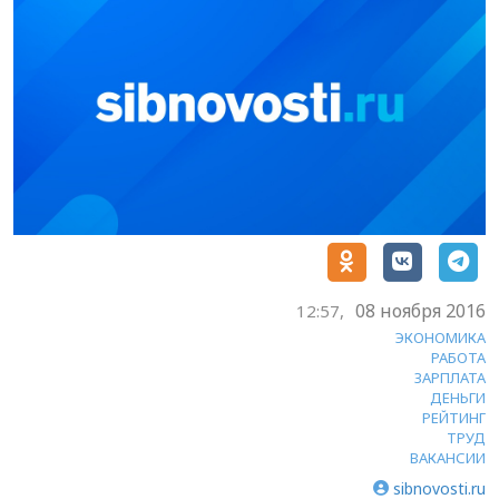
08 ноября 2016
12:57,
ЭКОНОМИКА
РАБОТА
ЗАРПЛАТА
ДЕНЬГИ
РЕЙТИНГ
ТРУД
ВАКАНСИИ
sibnovosti.ru