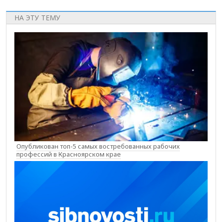
НА ЭТУ ТЕМУ
Опубликован топ-5 самых востребованных рабочих
профессий в Красноярском крае