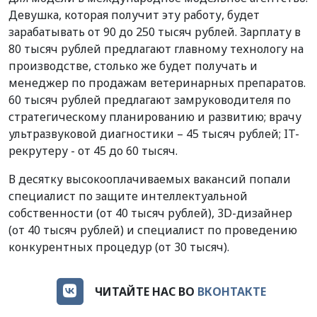
Девушка, которая получит эту работу, будет
зарабатывать от 90 до 250 тысяч рублей. Зарплату в
80 тысяч рублей предлагают главному технологу на
производстве, столько же будет получать и
менеджер по продажам ветеринарных препаратов.
60 тысяч рублей предлагают замруководителя по
стратегическому планированию и развитию; врачу
ультразвуковой диагностики – 45 тысяч рублей; IT-
рекрутеру - от 45 до 60 тысяч.
В десятку высокооплачиваемых вакансий попали
специалист по защите интеллектуальной
собственности (от 40 тысяч рублей), 3D-дизайнер
(от 40 тысяч рублей) и специалист по проведению
конкурентных процедур (от 30 тысяч).
ЧИТАЙТЕ НАС ВО
ВКОНТАКТЕ