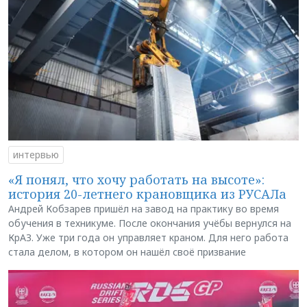
интервью
«Я понял, что хочу работать на высоте»:
история 20-летнего крановщика из РУСАЛа
Андрей Кобзарев пришёл на завод на практику во время
обучения в техникуме. После окончания учёбы вернулся на
КрАЗ. Уже три года он управляет краном. Для него работа
стала делом, в котором он нашёл своё призвание