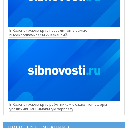
В Красноярском крае назвали топ-5 самых
высокооплачиваемых вакансий
В Красноярском крае работникам бюджетной сферы
увеличили минимальную зарплату
НОВОСТИ КОМПАНИЙ
>