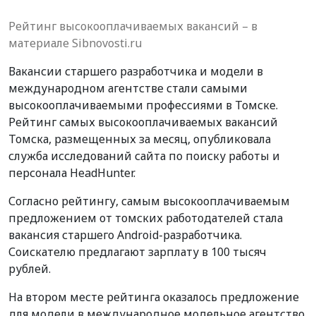
Рейтинг высокооплачиваемых вакансий – в
материале Sibnovosti.ru
Вакансии старшего разработчика и модели в
международном агентстве стали самыми
высокооплачиваемыми профессиями в Томске.
Рейтинг самых высокооплачиваемых вакансий
Томска, размещенных за месяц, опубликовала
служба исследований сайта по поиску работы и
персонала HeadHunter.
Согласно рейтингу, самым высокооплачиваемым
предложением от томских работодателей стала
вакансия старшего Android-разработчика.
Соискателю предлагают зарплату в 100 тысяч
рублей.
На втором месте рейтинга оказалось предложение
для модели в международное модельное агентство.