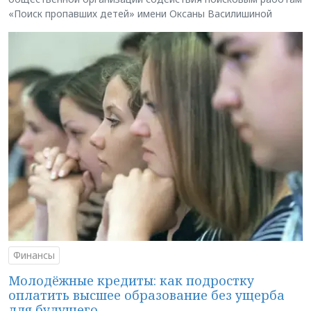
«Поиск пропавших детей» имени Оксаны Василишиной
Финансы
Молодёжные кредиты: как подростку
оплатить высшее образование без ущерба
для будущего