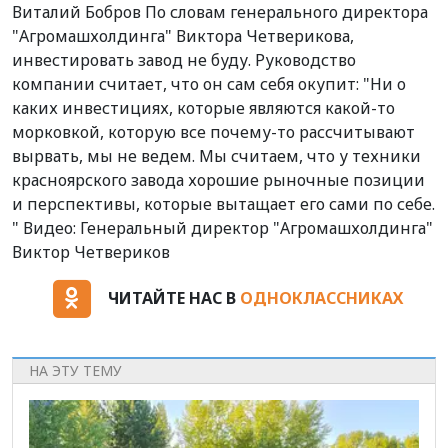
Виталий Бобров По словам генерального директора
"Агромашхолдинга" Виктора Четверикова,
инвестировать завод не буду. Руководство
компании считает, что он сам себя окупит: "Ни о
каких инвестициях, которые являются какой-то
морковкой, которую все почему-то рассчитывают
вырвать, мы не ведем. Мы считаем, что у техники
красноярского завода хорошие рыночные позиции
и перспективы, которые вытащает его сами по себе.
" Видео: Генеральный директор "Агромашхолдинга"
Виктор Четвериков
ЧИТАЙТЕ НАС В
ОДНОКЛАССНИКАХ
НА ЭТУ ТЕМУ