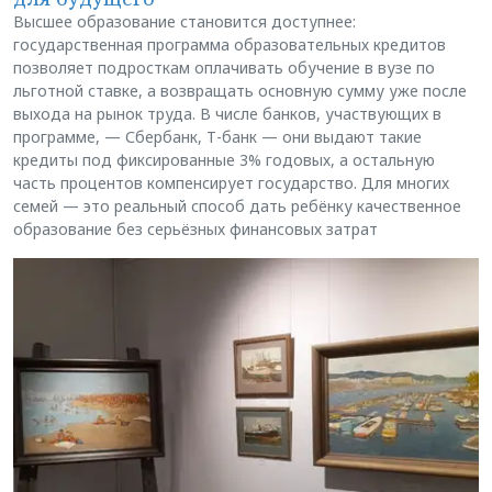
Высшее образование становится доступнее:
государственная программа образовательных кредитов
позволяет подросткам оплачивать обучение в вузе по
льготной ставке, а возвращать основную сумму уже после
выхода на рынок труда. В числе банков, участвующих в
программе, — Сбербанк, Т-банк — они выдают такие
кредиты под фиксированные 3% годовых, а остальную
часть процентов компенсирует государство. Для многих
семей — это реальный способ дать ребёнку качественное
образование без серьёзных финансовых затрат