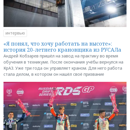
интервью
«Я понял, что хочу работать на высоте»:
история 20-летнего крановщика из РУСАЛа
Андрей Кобзарев пришёл на завод на практику во время
обучения в техникуме. После окончания учёбы вернулся на
КрАЗ. Уже три года он управляет краном. Для него работа
стала делом, в котором он нашёл своё призвание