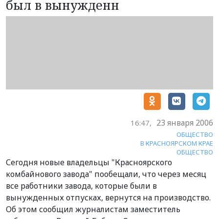
был в вынужденн
23 января 2006
16:47,
ОБЩЕСТВО
В КРАСНОЯРСКОМ КРАЕ
ОБЩЕСТВО
Сегодня новые владельцы "Красноярского
комбайнового завода" пообещали, что через месяц
все работники завода, которые были в
вынужденных отпусках, вернутся на производство.
Об этом сообщил журналистам заместитель