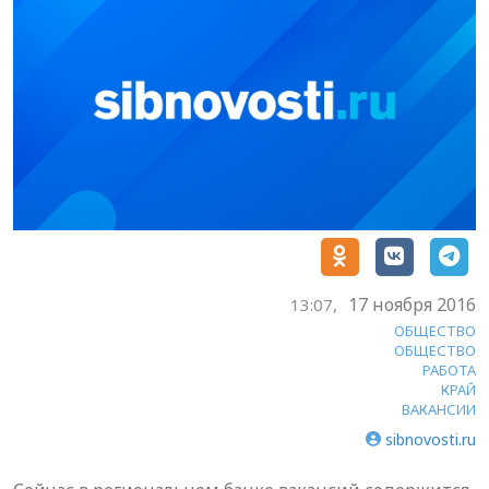
17 ноября 2016
13:07,
ОБЩЕСТВО
ОБЩЕСТВО
РАБОТА
КРАЙ
ВАКАНСИИ
sibnovosti.ru