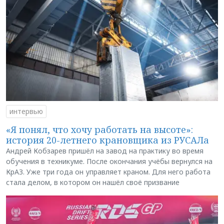
интервью
«Я понял, что хочу работать на высоте»:
история 20-летнего крановщика из РУСАЛа
Андрей Кобзарев пришёл на завод на практику во время
обучения в техникуме. После окончания учёбы вернулся на
КрАЗ. Уже три года он управляет краном. Для него работа
стала делом, в котором он нашёл своё призвание