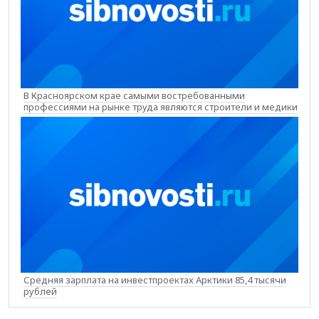
В Красноярском крае самыми востребованными
профессиями на рынке труда являются строители и медики
Средняя зарплата на инвестпроектах Арктики 85,4 тысячи
рублей