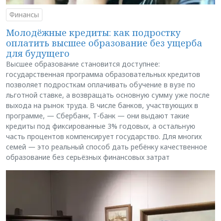
Финансы
Молодёжные кредиты: как подростку
оплатить высшее образование без ущерба
для будущего
Высшее образование становится доступнее:
государственная программа образовательных кредитов
позволяет подросткам оплачивать обучение в вузе по
льготной ставке, а возвращать основную сумму уже после
выхода на рынок труда. В числе банков, участвующих в
программе, — Сбербанк, Т-банк — они выдают такие
кредиты под фиксированные 3% годовых, а остальную
часть процентов компенсирует государство. Для многих
семей — это реальный способ дать ребёнку качественное
образование без серьёзных финансовых затрат