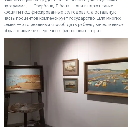
программе, — Сбербанк, Т-банк — они выдают такие
кредиты под фиксированные 3% годовых, а остальную
часть процентов компенсирует государство. Для многих
семей — это реальный способ дать ребёнку качественное
образование без серьёзных финансовых затрат