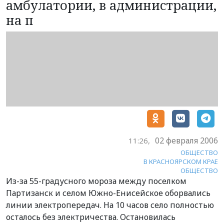
амбулатории, в администрации,
на п
02 февраля 2006
11:26,
ОБЩЕСТВО
В КРАСНОЯРСКОМ КРАЕ
ОБЩЕСТВО
Из-за 55-градусного мороза между поселком
Партизанск и селом Южно-Енисейское оборвались
линии электропередач. На 10 часов село полностью
осталось без электричества. Остановилась