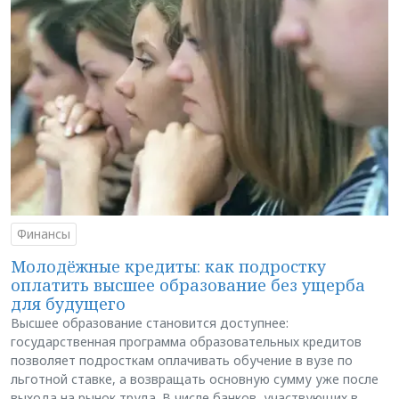
Финансы
Молодёжные кредиты: как подростку
оплатить высшее образование без ущерба
для будущего
Высшее образование становится доступнее:
государственная программа образовательных кредитов
позволяет подросткам оплачивать обучение в вузе по
льготной ставке, а возвращать основную сумму уже после
выхода на рынок труда. В числе банков, участвующих в