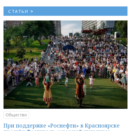
СТАТЬИ
>
Общество
При поддержке «Роснефти» в Красноярске