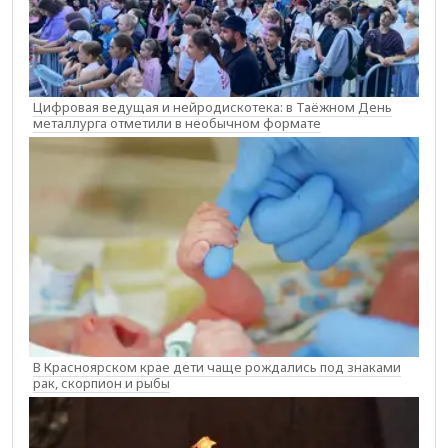
Цифровая ведущая и нейродискотека: в Таёжном День
металлурга отметили в необычном формате
В Красноярском крае дети чаще рождались под знаками
рак, скорпион и рыбы