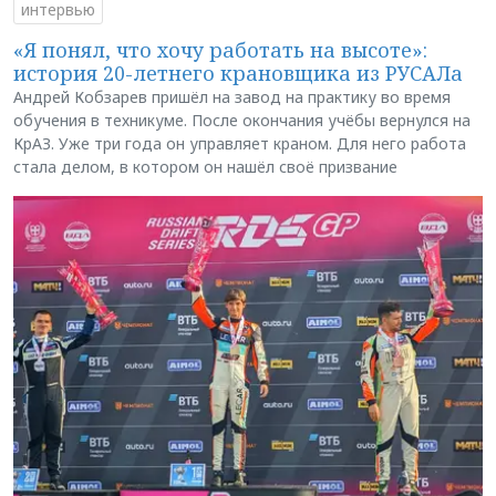
интервью
«Я понял, что хочу работать на высоте»:
история 20-летнего крановщика из РУСАЛа
Андрей Кобзарев пришёл на завод на практику во время
обучения в техникуме. После окончания учёбы вернулся на
КрАЗ. Уже три года он управляет краном. Для него работа
стала делом, в котором он нашёл своё призвание