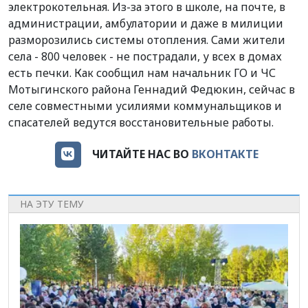
электрокотельная. Из-за этого в школе, на почте, в
администрации, амбулатории и даже в милиции
разморозились системы отопления. Сами жители
села - 800 человек - не пострадали, у всех в домах
есть печки. Как сообщил нам начальник ГО и ЧС
Мотыгинского района Геннадий Федюкин, сейчас в
селе совместными усилиями коммунальщиков и
спасателей ведутся восстановительные работы.
ЧИТАЙТЕ НАС ВО
ВКОНТАКТЕ
НА ЭТУ ТЕМУ