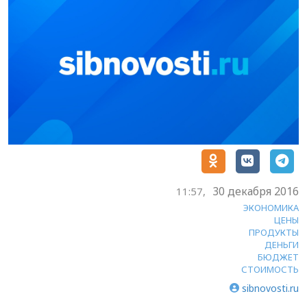
30 декабря 2016
11:57,
ЭКОНОМИКА
ЦЕНЫ
ПРОДУКТЫ
ДЕНЬГИ
БЮДЖЕТ
СТОИМОСТЬ
sibnovosti.ru