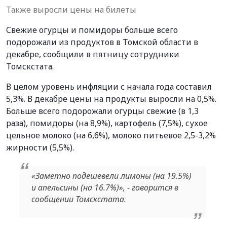
Также выросли цены на билеты
Свежие огурцы и помидоры больше всего
подорожали из продуктов в Томской области в
декабре, сообщили в пятницу сотрудники
Томскстата.
В целом уровень инфляции с начала года составил
5,3%. В декабре цены на продукты выросли на 0,5%.
Больше всего подорожали огурцы свежие (в 1,3
раза), помидоры (на 8,9%), картофель (7,5%), сухое
цельное молоко (на 6,6%), молоко питьевое 2,5-3,2%
жирности (5,5%).
«Заметно подешевели лимоны (на 19.5%)
и апельсины (на 16.7%)», - говорится в
сообщении Томскстата.