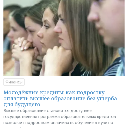
Финансы
Молодёжные кредиты: как подростку
оплатить высшее образование без ущерба
для будущего
Высшее образование становится доступнее:
государственная программа образовательных кредитов
позволяет подросткам оплачивать обучение в вузе по