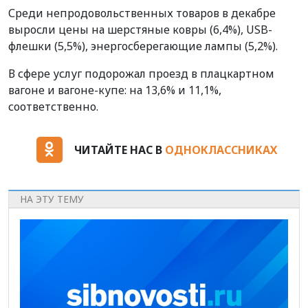
Среди непродовольственных товаров в декабре
выросли цены на шерстяные ковры (6,4%), USB-
флешки (5,5%), энергосберегающие лампы (5,2%).
В сфере услуг подорожал проезд в плацкартном
вагоне и вагоне-купе: на 13,6% и 11,1%,
соответственно.
ЧИТАЙТЕ НАС В
ОДНОКЛАССНИКАХ
НА ЭТУ ТЕМУ