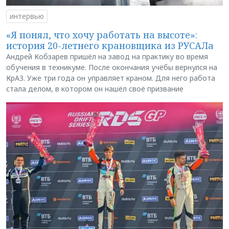
интервью
«Я понял, что хочу работать на высоте»:
история 20-летнего крановщика из РУСАЛа
Андрей Кобзарев пришёл на завод на практику во время
обучения в техникуме. После окончания учёбы вернулся на
КрАЗ. Уже три года он управляет краном. Для него работа
стала делом, в котором он нашёл своё призвание