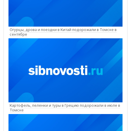
Огурцы, дрова и поездки в Китай подорожали в Томске в
сентябре
Картофель, пеленки и туры в Грецию подорожали в июле в
Томске