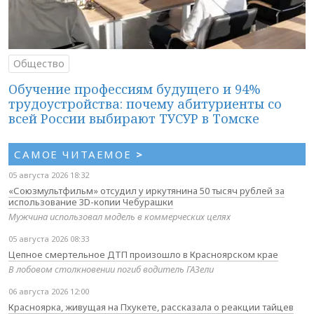
Общество
Обучение профессиям будущего и 94%
трудоустройства: почему абитуриенты со
всей России выбирают ТУСУР в Томске
САМОЕ ЧИТАЕМОЕ
>
05 августа 2026 18:32
«Союзмультфильм» отсудил у иркутянина 50 тысяч рублей за
использование 3D-копии Чебурашки
Мужчина использовал модель в коммерческих целях
05 августа 2026 08:33
Цепное смертельное ДТП произошло в Красноярском крае
В лобовом столкновении погиб водитель ГАЗели
06 августа 2026 12:00
Красноярка, живущая на Пхукете, рассказала о реакции тайцев