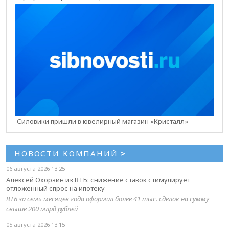
Силовики пришли в ювелирный магазин «Кристалл»
НОВОСТИ КОМПАНИЙ
>
06 августа 2026 13:25
Алексей Охорзин из ВТБ: снижение ставок стимулирует
отложенный спрос на ипотеку
ВТБ за семь месяцев года оформил более 41 тыс. сделок на сумму
свыше 200 млрд рублей
05 августа 2026 13:15