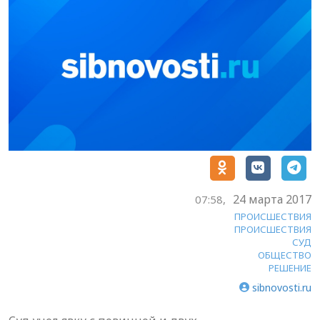
24 марта 2017
07:58,
ПРОИСШЕСТВИЯ
ПРОИСШЕСТВИЯ
СУД
ОБЩЕСТВО
РЕШЕНИЕ
sibnovosti.ru