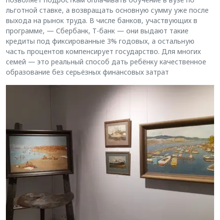
льготной ставке, а возвращать основную сумму уже после
выхода на рынок труда. В числе банков, участвующих в
программе, — Сбербанк, Т-банк — они выдают такие
кредиты под фиксированные 3% годовых, а остальную
часть процентов компенсирует государство. Для многих
семей — это реальный способ дать ребёнку качественное
образование без серьёзных финансовых затрат