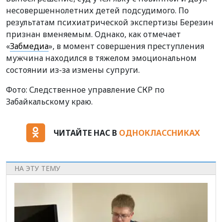
несовершеннолетних детей подсудимого. По
результатам психиатрической экспертизы Березин
признан вменяемым. Однако, как отмечает
«
Забмедиа
», в момент совершения преступления
мужчина находился в тяжелом эмоциональном
состоянии из-за измены супруги.
Фото: Следственное управление СКР по
Забайкальскому краю.
ЧИТАЙТЕ НАС В
ОДНОКЛАССНИКАХ
НА ЭТУ ТЕМУ