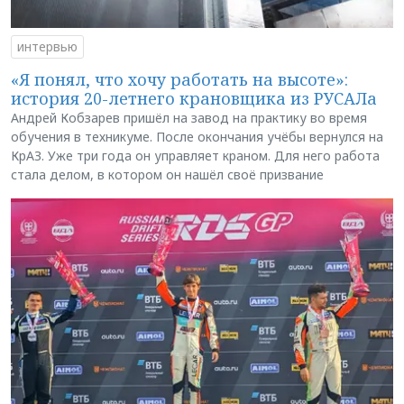
интервью
«Я понял, что хочу работать на высоте»:
история 20-летнего крановщика из РУСАЛа
Андрей Кобзарев пришёл на завод на практику во время
обучения в техникуме. После окончания учёбы вернулся на
КрАЗ. Уже три года он управляет краном. Для него работа
стала делом, в котором он нашёл своё призвание