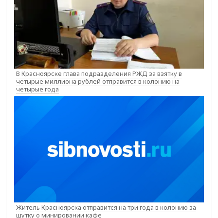
В Красноярске глава подразделения РЖД за взятку в
четырые миллиона рублей отправится в колонию на
четырые года
Житель Красноярска отправится на три года в колонию за
шутку о минировании кафе