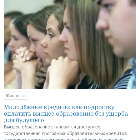
Финансы
Молодёжные кредиты: как подростку
оплатить высшее образование без ущерба
для будущего
Высшее образование становится доступнее:
государственная программа образовательных кредитов
позволяет подросткам оплачивать обучение в вузе по