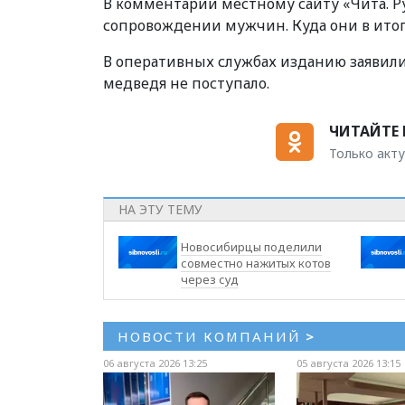
В комментарии местному сайту «Чита. Ру
сопровождении мужчин. Куда они в итог
В оперативных службах изданию заявили
медведя не поступало.
ЧИТАЙТЕ 
Только акту
НА ЭТУ ТЕМУ
Новосибирцы поделили
совместно нажитых котов
через суд
НОВОСТИ КОМПАНИЙ
>
06 августа 2026 13:25
05 августа 2026 13:15