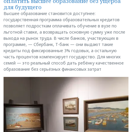
оплатить высшее образование без ущерба
для будущего
Высшее образование становится доступнее:
государственная программа образовательных кредитов
позволяет подросткам оплачивать обучение в вузе по
льготной ставке, а возвращать основную сумму уже после
выхода на рынок труда. В числе банков, участвующих в
программе, — Сбербанк, Т-банк — они выдают такие
кредиты под фиксированные 3% годовых, а остальную
часть процентов компенсирует государство. Для многих
семей — это реальный способ дать ребёнку качественное
образование без серьёзных финансовых затрат