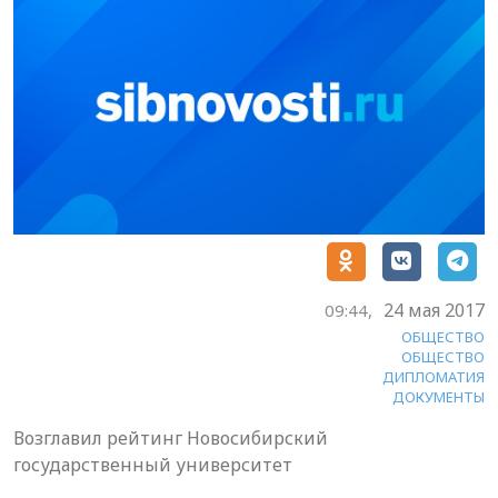
24 мая 2017
09:44,
ОБЩЕСТВО
ОБЩЕСТВО
ДИПЛОМАТИЯ
ДОКУМЕНТЫ
Возглавил рейтинг Новосибирский
государственный университет