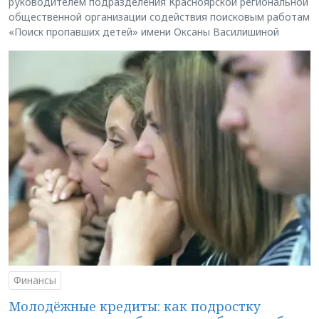
руководителем подразделения Красноярской региональной
общественной организации содействия поисковым работам
«Поиск пропавших детей» имени Оксаны Василишиной
Финансы
Молодёжные кредиты: как подростку