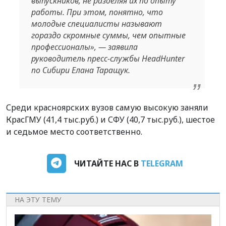
выпускников, не разделяя их по опыту
работы. При этом, понятно, что
молодые специалисты называют
гораздо скромные суммы, чем опытные
профессионалы», — заявила
руководитель пресс-службы HeadHunter
по Сибири Елана Таращук.
Среди красноярских вузов самую высокую заняли
КрасГМУ (41,4 тыс.руб.) и СФУ (40,7 тыс.руб.), шестое
и седьмое место соответственно.
ЧИТАЙТЕ НАС В
TELEGRAM
НА ЭТУ ТЕМУ