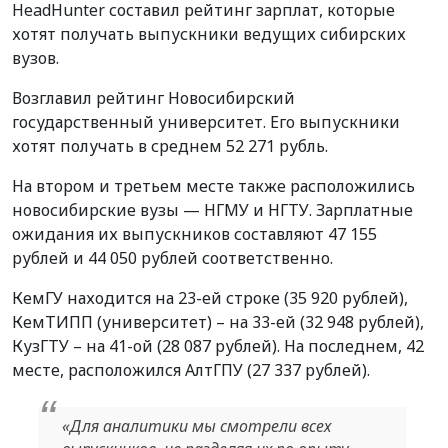
HeadHunter составил рейтинг зарплат, которые
хотят получать выпускники ведущих сибирских
вузов.
Возглавил рейтинг Новосибирский
государственный университет. Его выпускники
хотят получать в среднем 52 271 рубль.
На втором и третьем месте также расположились
новосибирские вузы — НГМУ и НГТУ. Зарплатные
ожидания их выпускников составляют 47 155
рублей и 44 050 рублей соответственно.
КемГУ находится на 23-ей строке (35 920 рублей),
КемТИПП (университет) – на 33-ей (32 948 рублей),
КузГТУ – на 41-ой (28 087 рублей). На последнем, 42
месте, расположился АлтГПУ (27 337 рублей).
«Для аналитики мы смотрели всех