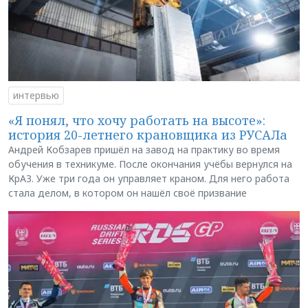
интервью
«Я понял, что хочу работать на высоте»:
история 20-летнего крановщика из РУСАЛа
Андрей Кобзарев пришёл на завод на практику во время
обучения в техникуме. После окончания учёбы вернулся на
КрАЗ. Уже три года он управляет краном. Для него работа
стала делом, в котором он нашёл своё призвание