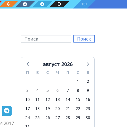
18+
Поиск
август 2026
П
В
С
Ч
П
С
В
1
2
3
4
5
6
7
8
9
10
11
12
13
14
15
16
17
18
19
20
21
22
23
24
25
26
27
28
29
30
я 2017
31