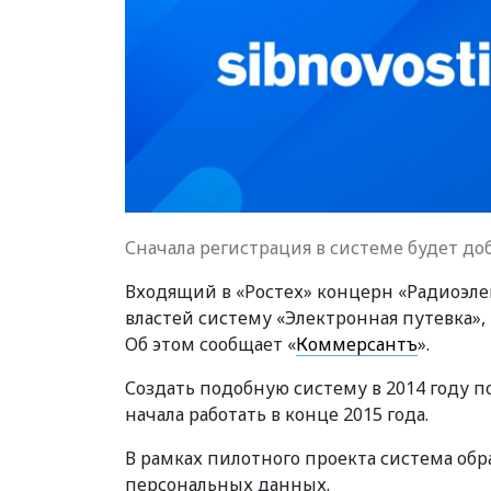
Сначала регистрация в системе будет д
Входящий в «Ростех» концерн «Радиоэл
властей систему «Электронная путевка»,
Об этом сообщает «
Коммерсантъ
».
Создать подобную систему в 2014 году п
начала работать в конце 2015 года.
В рамках пилотного проекта система обр
персональных данных.