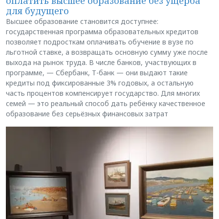
оплатить высшее образование без ущерба
для будущего
Высшее образование становится доступнее:
государственная программа образовательных кредитов
позволяет подросткам оплачивать обучение в вузе по
льготной ставке, а возвращать основную сумму уже после
выхода на рынок труда. В числе банков, участвующих в
программе, — Сбербанк, Т-банк — они выдают такие
кредиты под фиксированные 3% годовых, а остальную
часть процентов компенсирует государство. Для многих
семей — это реальный способ дать ребёнку качественное
образование без серьёзных финансовых затрат