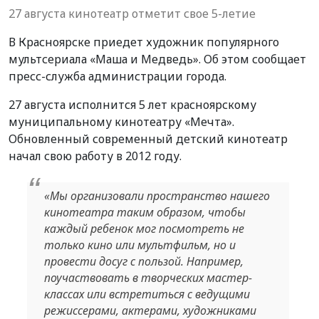
27 августа кинотеатр отметит свое 5-летие
В Красноярске приедет художник популярного
мультсериала «Маша и Медведь». Об этом сообщает
пресс-служба администрации города.
27 августа исполнится 5 лет красноярскому
муниципальному кинотеатру «Мечта».
Обновленный современный детский кинотеатр
начал свою работу в 2012 году.
«Мы организовали пространство нашего
кинотеатра таким образом, чтобы
каждый ребенок мог посмотреть не
только кино или мультфильм, но и
провести досуг с пользой. Например,
поучаствовать в творческих мастер-
классах или встретиться с ведущими
режиссерами, актерами, художниками