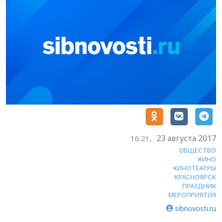
23 августа 2017
16:21,
ОБЩЕСТВО
КИНО
КИНОТЕАТРЫ
КРАСНОЯРСК
ПРАЗДНИК
МЕРОПРИЯТИЯ
sibnovosti.ru