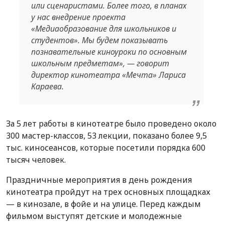
или сценаристами. Более того, в планах
у нас внедрение проекта
«Медиаобразование для школьников и
студентов». Мы будем показывать
познавательные киноуроки по основным
школьным предметам», — говорит
директор кинотеатра «Мечта» Лариса
Караева.
За 5 лет работы в кинотеатре было проведено около
300 мастер-классов, 53 лекции, показано более 9,5
тыс. киносеансов, которые посетили порядка 600
тысяч человек.
Праздничные мероприятия в день рождения
кинотеатра пройдут на трех основных площадках
— в кинозале, в фойе и на улице. Перед каждым
фильмом выступят детские и молодежные