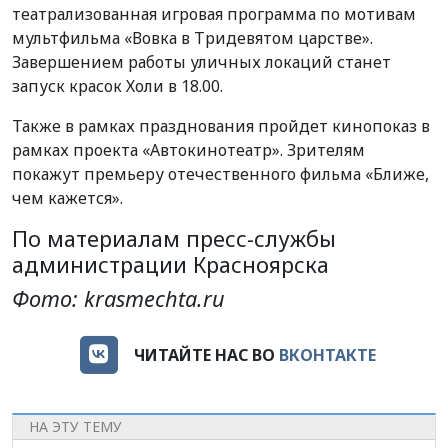
театрализованная игровая программа по мотивам
мультфильма «Вовка в Тридевятом царстве».
Завершением работы уличных локаций станет
запуск красок Холи в 18.00.
Также в рамках празднования пройдет кинопоказ в
рамках проекта «Автокинотеатр». Зрителям
покажут премьеру отечественного фильма «Ближе,
чем кажется».
По материалам пресс-службы
администрации Красноярска
Фото: krasmechta.ru
ЧИТАЙТЕ НАС ВО
ВКОНТАКТЕ
НА ЭТУ ТЕМУ