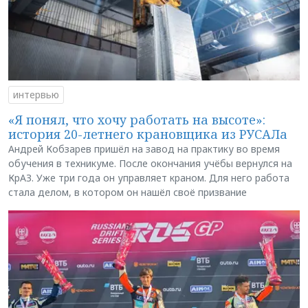
интервью
«Я понял, что хочу работать на высоте»:
история 20-летнего крановщика из РУСАЛа
Андрей Кобзарев пришёл на завод на практику во время
обучения в техникуме. После окончания учёбы вернулся на
КрАЗ. Уже три года он управляет краном. Для него работа
стала делом, в котором он нашёл своё призвание