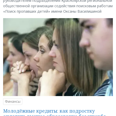
руководителем подразделения Красноярской региональной
общественной организации содействия поисковым работам
«Поиск пропавших детей» имени Оксаны Василишиной
Финансы
Молодёжные кредиты: как подростку