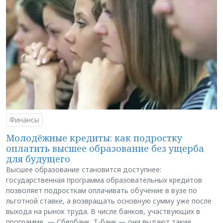
Финансы
Молодёжные кредиты: как подростку
оплатить высшее образование без ущерба
для будущего
Высшее образование становится доступнее:
государственная программа образовательных кредитов
позволяет подросткам оплачивать обучение в вузе по
льготной ставке, а возвращать основную сумму уже после
выхода на рынок труда. В числе банков, участвующих в
программе, — Сбербанк, Т-банк — они выдают такие