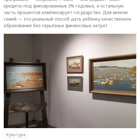
кредиты под фиксированные 3% годовых, а остальную
часть процентов компенсирует государство. Для многих
семей — это реальный способ дать ребёнку качественное
образование без серьёзных финансовых затрат
Культура