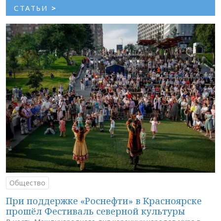
СТАТЬИ
>
Общество
При поддержке «Роснефти» в Красноярске
прошёл Фестиваль северной культуры