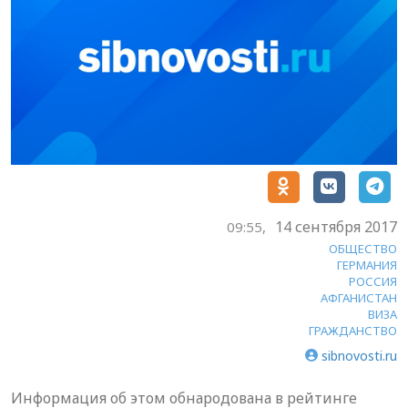
14 сентября 2017
09:55,
ОБЩЕСТВО
ГЕРМАНИЯ
РОССИЯ
АФГАНИСТАН
ВИЗА
ГРАЖДАНСТВО
sibnovosti.ru
Информация об этом обнародована в рейтинге