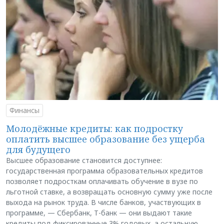
Финансы
Молодёжные кредиты: как подростку
оплатить высшее образование без ущерба
для будущего
Высшее образование становится доступнее:
государственная программа образовательных кредитов
позволяет подросткам оплачивать обучение в вузе по
льготной ставке, а возвращать основную сумму уже после
выхода на рынок труда. В числе банков, участвующих в
программе, — Сбербанк, Т-банк — они выдают такие
кредиты под фиксированные 3% годовых, а остальную