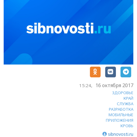
16 октября 2017
15:24,
ЗДОРОВЬЕ
КРАЙ
СЛУЖБА
РАЗРАБОТКА
МОБИЛЬНЫЕ
ПРИЛОЖЕНИЯ
КРОВЬ
sibnovosti.ru