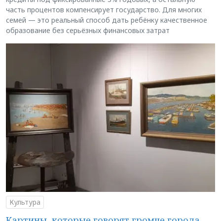
часть процентов компенсирует государство. Для многих
семей — это реальный способ дать ребёнку качественное
образование без серьёзных финансовых затрат
Культура
Картины, которые говорят громче города