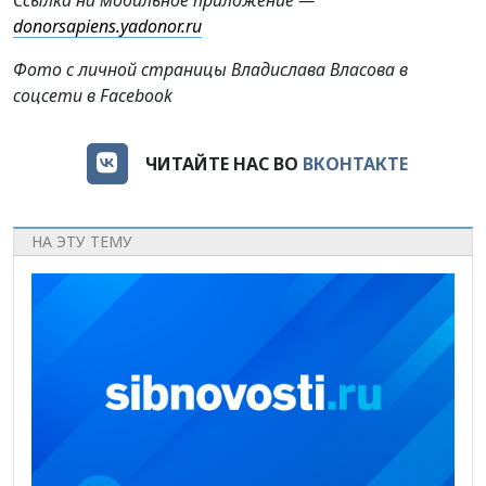
donorsapiens.yadonor.ru
Фото с личной страницы Владислава Власова в
соцсети в Facebook
ЧИТАЙТЕ НАС ВО
ВКОНТАКТЕ
НА ЭТУ ТЕМУ