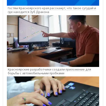
Гостям Красноярского края расскажут, что такое сугудай и
где находится Зуб Дракона
Красноярские разработчики создали приложение для
борьбы с автомобильными пробками