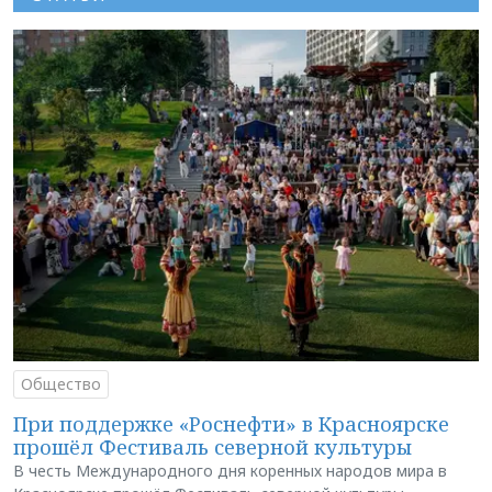
Общество
При поддержке «Роснефти» в Красноярске
прошёл Фестиваль северной культуры
В честь Международного дня коренных народов мира в