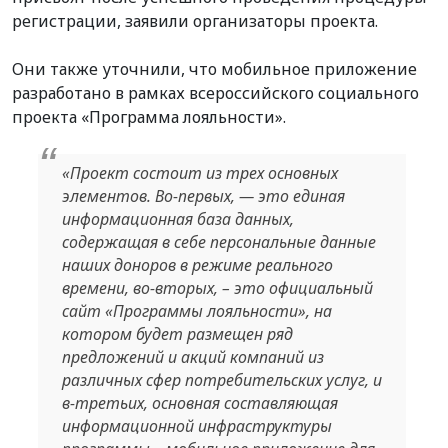
регистрации,
заявили организаторы проекта.
Они также уточнили, что м
обильное приложение
разработано в рамках всероссийского социального
проекта
«
Программа лояльности
».
«
Проект состоит из трех основных
элементов. Во-первых,
—
это единая
информационная база данных,
содержащая в себе персональные данные
наших доноров в режиме реального
времени, во-вторых, – это официальный
сайт
«
Программы лояльности
»
, на
котором будет размещен ряд
предложений и акций компаний из
различных сфер потребительских услуг, и
в-третьих, основная составляющая
информационной инфраструктуры