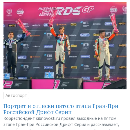
Автоспорт
Портрет и оттиски пятого этапа Гран-При
Российской Дрифт Серии
Корреспондент sibnovosti.ru провёл выходные на пятом
этапе Гран-При Российской Дрифт Серии и рассказывает,