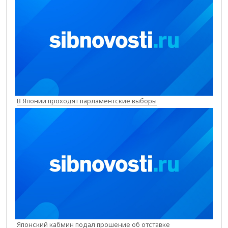
В Японии проходят парламентские выборы
Японский кабмин подал прошение об отставке