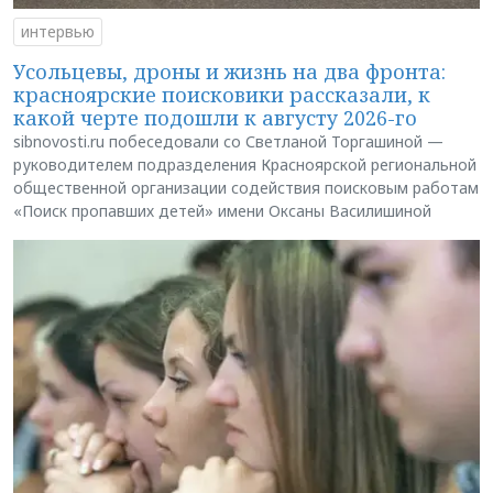
интервью
Усольцевы, дроны и жизнь на два фронта:
красноярские поисковики рассказали, к
какой черте подошли к августу 2026-го
sibnovosti.ru побеседовали со Светланой Торгашиной —
руководителем подразделения Красноярской региональной
общественной организации содействия поисковым работам
«Поиск пропавших детей» имени Оксаны Василишиной