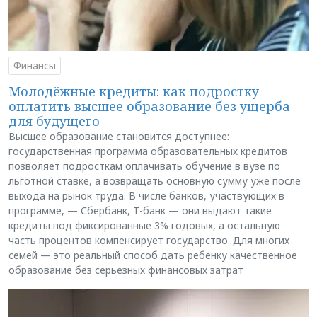
Финансы
Молодёжные кредиты: как подростку
оплатить высшее образование без ущерба
для будущего
Высшее образование становится доступнее:
государственная программа образовательных кредитов
позволяет подросткам оплачивать обучение в вузе по
льготной ставке, а возвращать основную сумму уже после
выхода на рынок труда. В числе банков, участвующих в
программе, — Сбербанк, Т-банк — они выдают такие
кредиты под фиксированные 3% годовых, а остальную
часть процентов компенсирует государство. Для многих
семей — это реальный способ дать ребёнку качественное
образование без серьёзных финансовых затрат