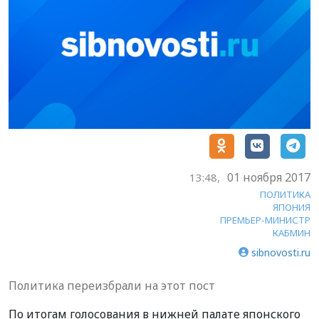
01 ноября 2017
13:48,
ПОЛИТИКА
ЯПОНИЯ
ПРЕМЬЕР-МИНИСТР
КАБМИН
sibnovosti.ru
Политика переизбрали на этот пост
По итогам голосования в нижней палате японского