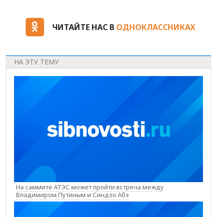
ЧИТАЙТЕ НАС В
ОДНОКЛАССНИКАХ
НА ЭТУ ТЕМУ
На саммите АТЭС может пройти встреча между
Владимиром Путиным и Синдзо Абэ