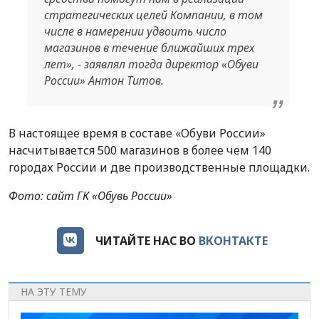
стратегических целей Компании, в том
числе в намерении удвоить число
магазинов в течение ближайших трех
лет», - заявлял тогда директор «Обуви
России» Антон Титов.
В настоящее время в составе «Обуви России»
насчитывается 500 магазинов в более чем 140
городах России и две производственные площадки.
Фото: сайт ГК «Обувь России»
ЧИТАЙТЕ НАС ВО
ВКОНТАКТЕ
НА ЭТУ ТЕМУ