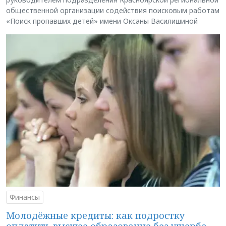
общественной организации содействия поисковым работам
«Поиск пропавших детей» имени Оксаны Василишиной
Финансы
Молодёжные кредиты: как подростку