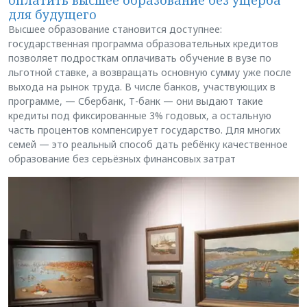
оплатить высшее образование без ущерба
для будущего
Высшее образование становится доступнее:
государственная программа образовательных кредитов
позволяет подросткам оплачивать обучение в вузе по
льготной ставке, а возвращать основную сумму уже после
выхода на рынок труда. В числе банков, участвующих в
программе, — Сбербанк, Т-банк — они выдают такие
кредиты под фиксированные 3% годовых, а остальную
часть процентов компенсирует государство. Для многих
семей — это реальный способ дать ребёнку качественное
образование без серьёзных финансовых затрат