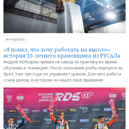
интервью
«Я понял, что хочу работать на высоте»:
история 20-летнего крановщика из РУСАЛа
Андрей Кобзарев пришёл на завод на практику во время
обучения в техникуме. После окончания учёбы вернулся на
КрАЗ. Уже три года он управляет краном. Для него работа
стала делом, в котором он нашёл своё призвание