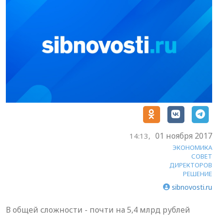
01 ноября 2017
14:13,
ЭКОНОМИКА
СОВЕТ
ДИРЕКТОРОВ
РЕШЕНИЕ
sibnovosti.ru
В общей сложности - почти на 5,4 млрд рублей