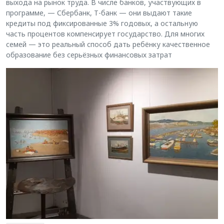
выхода на рынок труда. В числе банков, участвующих в
программе, — Сбербанк, Т-банк — они выдают такие
кредиты под фиксированные 3% годовых, а остальную
часть процентов компенсирует государство. Для многих
семей — это реальный способ дать ребёнку качественное
образование без серьёзных финансовых затрат