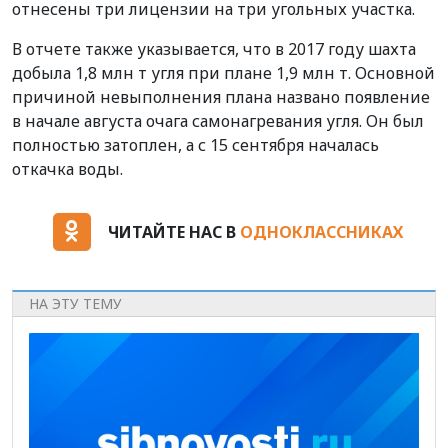
отнесены три лицензии на три угольных участка.
В отчете также указывается, что в 2017 году шахта
добыла 1,8 млн т угля при плане 1,9 млн т. Основной
причиной невыполнения плана названо появление
в начале августа очага самонагревания угля. Он был
полностью затоплен, а с 15 сентября началась
откачка воды.
ЧИТАЙТЕ НАС В
ОДНОКЛАССНИКАХ
НА ЭТУ ТЕМУ