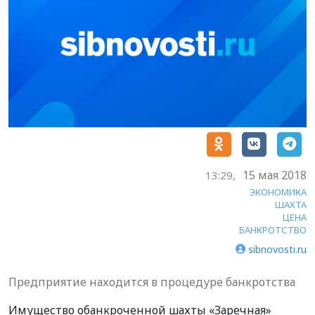
15 мая 2018
13:29,
ЭКОНОМИКА
ШАХТА
ЦЕНА
БАНКРОТСТВО
sibnovosti.ru
Предприятие находится в процедуре банкротства
Имущество обанкроченной шахты «Заречная»