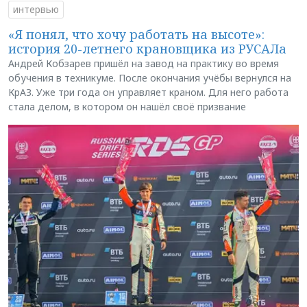
интервью
«Я понял, что хочу работать на высоте»:
история 20-летнего крановщика из РУСАЛа
Андрей Кобзарев пришёл на завод на практику во время
обучения в техникуме. После окончания учёбы вернулся на
КрАЗ. Уже три года он управляет краном. Для него работа
стала делом, в котором он нашёл своё призвание