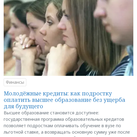
Финансы
Молодёжные кредиты: как подростку
оплатить высшее образование без ущерба
для будущего
Высшее образование становится доступнее:
государственная программа образовательных кредитов
позволяет подросткам оплачивать обучение в вузе по
льготной ставке, а возвращать основную сумму уже после