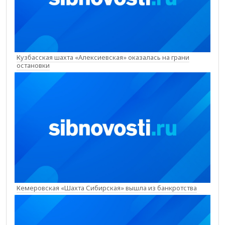
Кузбасская шахта «Алексиевская» оказалась на грани
остановки
Кемеровская «Шахта Сибирская» вышла из банкротства