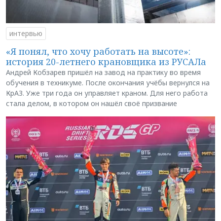
интервью
«Я понял, что хочу работать на высоте»:
история 20-летнего крановщика из РУСАЛа
Андрей Кобзарев пришёл на завод на практику во время
обучения в техникуме. После окончания учёбы вернулся на
КрАЗ. Уже три года он управляет краном. Для него работа
стала делом, в котором он нашёл своё призвание