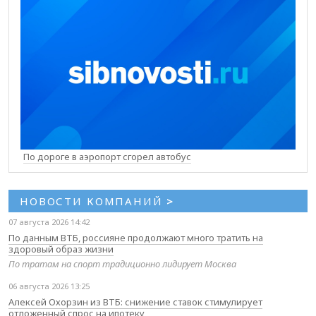
По дороге в аэропорт сгорел автобус
НОВОСТИ КОМПАНИЙ
>
07 августа 2026 14:42
По данным ВТБ, россияне продолжают много тратить на
здоровый образ жизни
По тратам на спорт традиционно лидирует Москва
06 августа 2026 13:25
Алексей Охорзин из ВТБ: снижение ставок стимулирует
отложенный спрос на ипотеку