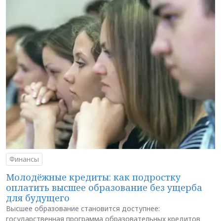
Финансы
Молодёжные кредиты: как подростку
оплатить высшее образование без ущерба
для будущего
Высшее образование становится доступнее:
государственная программа образовательных кредитов