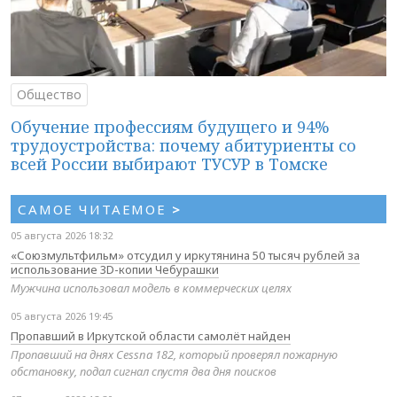
Общество
Обучение профессиям будущего и 94%
трудоустройства: почему абитуриенты со
всей России выбирают ТУСУР в Томске
САМОЕ ЧИТАЕМОЕ
>
05 августа 2026 18:32
«Союзмультфильм» отсудил у иркутянина 50 тысяч рублей за
использование 3D-копии Чебурашки
Мужчина использовал модель в коммерческих целях
05 августа 2026 19:45
Пропавший в Иркутской области самолёт найден
Пропавший на днях Cessna 182, который проверял пожарную
обстановку, подал сигнал спустя два дня поисков