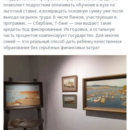
позволяет подросткам оплачивать обучение в вузе по
льготной ставке, а возвращать основную сумму уже после
выхода на рынок труда. В числе банков, участвующих в
программе, — Сбербанк, Т-банк — они выдают такие
кредиты под фиксированные 3% годовых, а остальную
часть процентов компенсирует государство. Для многих
семей — это реальный способ дать ребёнку качественное
образование без серьёзных финансовых затрат