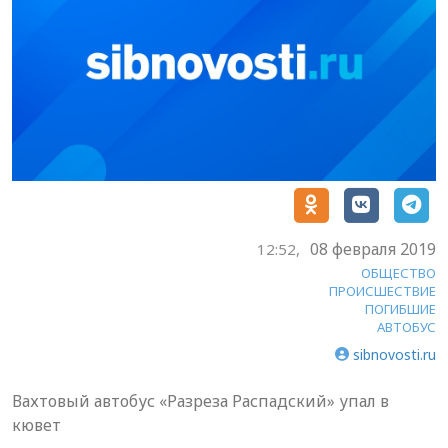
08 февраля 2019
12:52,
ОБЩЕСТВО
ПРОИСШЕСТВИЕ
ПОГИБШИЕ
АВТОБУС
sibnovosti.ru
Вахтовый автобус «Разреза Распадский» упал в
кювет