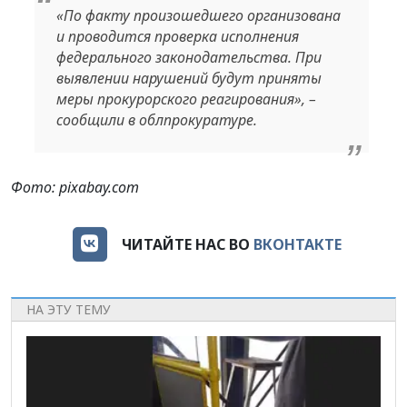
«По факту произошедшего организована
и проводится проверка исполнения
федерального законодательства. При
выявлении нарушений будут приняты
меры прокурорского реагирования», –
сообщили в облпрокуратуре.
Фото: pixabay.com
ЧИТАЙТЕ НАС ВО
ВКОНТАКТЕ
НА ЭТУ ТЕМУ