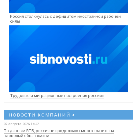
Россия столкнулась с дефицитом иностранной рабочей
силы
Трудовые и миграционные настроения россиян
НОВОСТИ КОМПАНИЙ
>
07 августа 2026 14:42
По данным ВТБ, россияне продолжают много тратить на
здоровый образ жизни