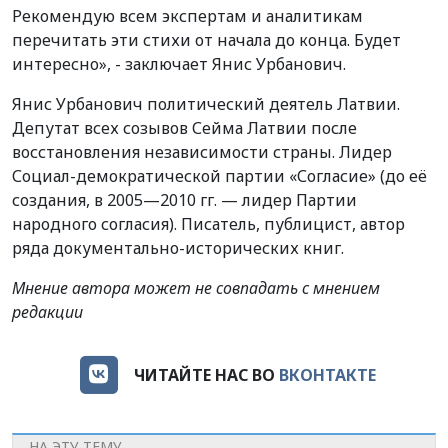
Рекомендую всем экспертам и аналитикам
перечитать эти стихи от начала до конца. Будет
интересно», - заключает Янис Урбанович.
Янис Урбанович политический деятель Латвии.
Депутат всех созывов Сейма Латвии после
восстановления независимости страны. Лидер
Социал-демократической партии «Согласие» (до её
создания, в 2005—2010 гг. — лидер Партии
народного согласия). Писатель, публицист, автор
ряда документально-исторических книг.
Мнение автора может не совпадать с мнением
редакции
ЧИТАЙТЕ НАС ВО
ВКОНТАКТЕ
НА ЭТУ ТЕМУ