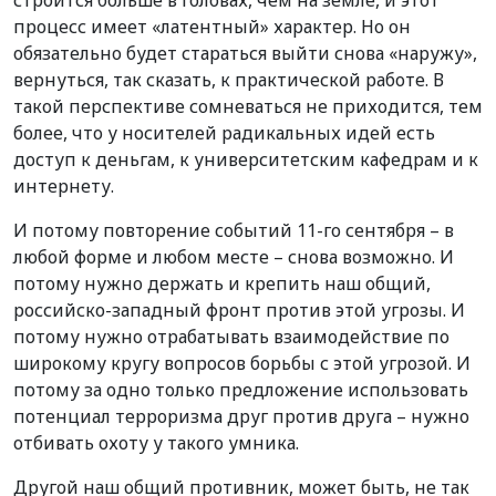
процесс имеет «латентный» характер. Но он
обязательно будет стараться выйти снова «наружу»,
вернуться, так сказать, к практической работе. В
такой перспективе сомневаться не приходится, тем
более, что у носителей радикальных идей есть
доступ к деньгам, к университетским кафедрам и к
интернету.
И потому повторение событий 11-го сентября – в
любой форме и любом месте – снова возможно. И
потому нужно держать и крепить наш общий,
российско-западный фронт против этой угрозы. И
потому нужно отрабатывать взаимодействие по
широкому кругу вопросов борьбы с этой угрозой. И
потому за одно только предложение использовать
потенциал терроризма друг против друга – нужно
отбивать охоту у такого умника.
Другой наш общий противник, может быть, не так