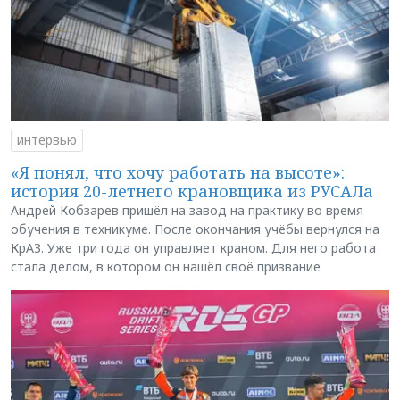
интервью
«Я понял, что хочу работать на высоте»:
история 20-летнего крановщика из РУСАЛа
Андрей Кобзарев пришёл на завод на практику во время
обучения в техникуме. После окончания учёбы вернулся на
КрАЗ. Уже три года он управляет краном. Для него работа
стала делом, в котором он нашёл своё призвание