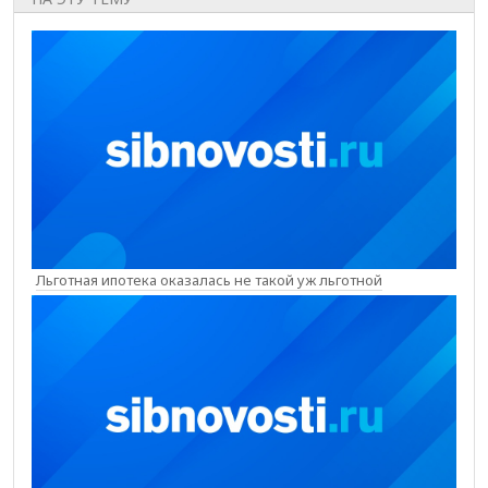
Льготная ипотека оказалась не такой уж льготной