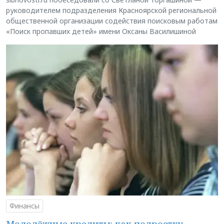
руководителем подразделения Красноярской региональной
общественной организации содействия поисковым работам
«Поиск пропавших детей» имени Оксаны Василишиной
Финансы
Молодёжные кредиты: как подростку